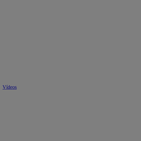
Vídeos