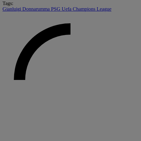
Tags:
Gianluigi Donnarumma
PSG
Uefa Champions League