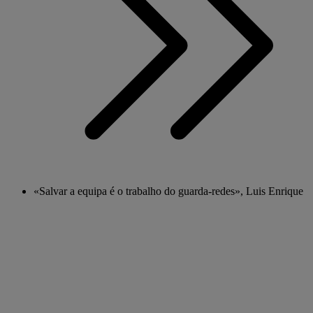
«Salvar a equipa é o trabalho do guarda-redes», Luis Enrique