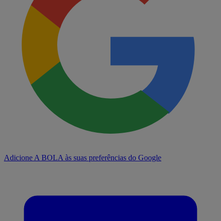
Adicione A BOLA às suas preferências do Google