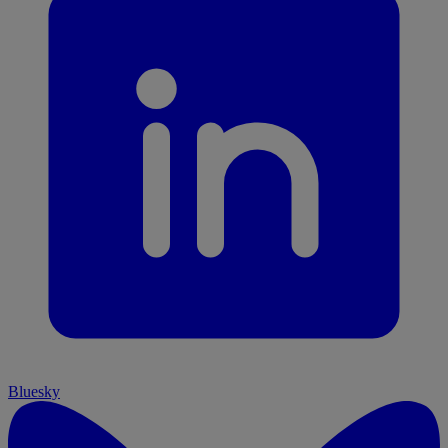
Bluesky