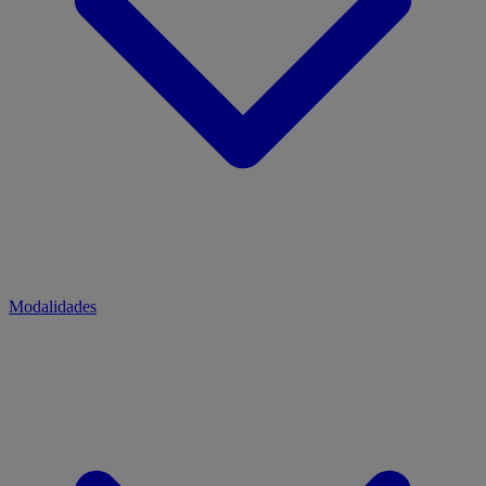
Modalidades