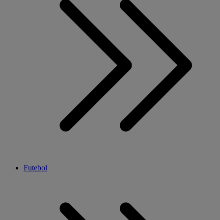
Futebol