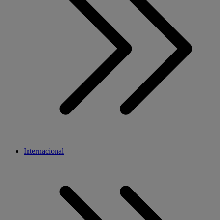
Internacional