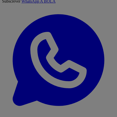
Subscrever
WhatsApp A BOLA