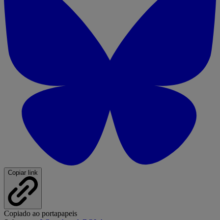
Copiar link
Copiado ao portapapeis