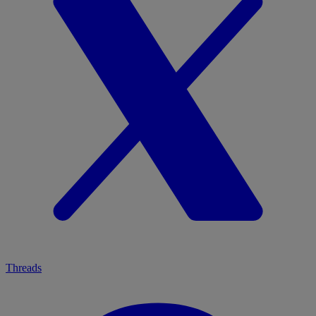
Threads