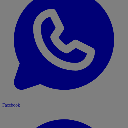
Facebook