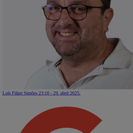
Luís Filipe Simões
23:10 - 29. abril 2025.