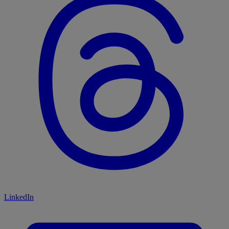
LinkedIn