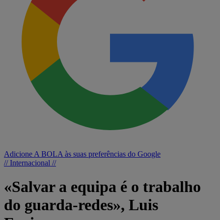
Adicione A BOLA às suas preferências do Google
// Internacional //
«Salvar a equipa é o trabalho
do guarda-redes», Luis