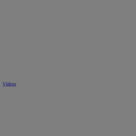
Vídeos