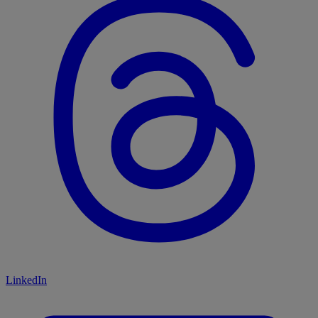
LinkedIn