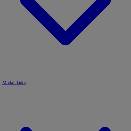
Modalidades