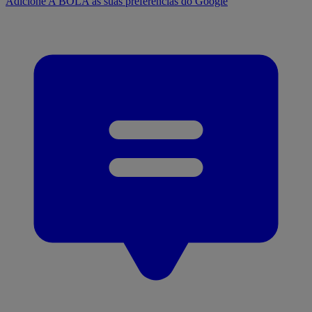
Adicione A BOLA às suas preferências do Google