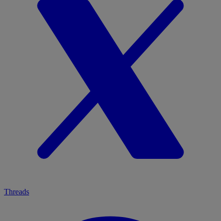
Threads