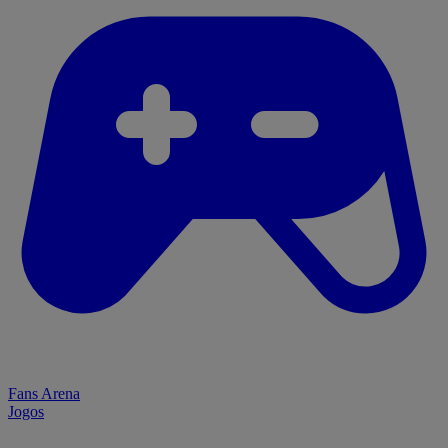
Fans Arena
Jogos