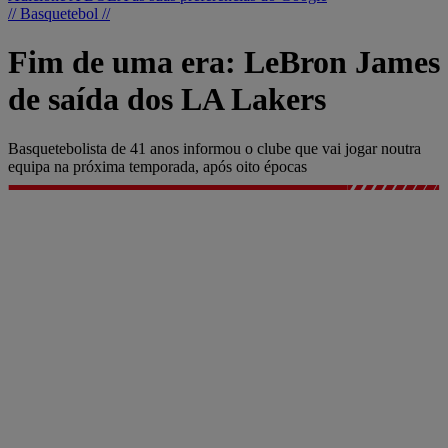
// Basquetebol //
Fim de uma era: LeBron James
de saída dos LA Lakers
Basquetebolista de 41 anos informou o clube que vai jogar noutra
equipa na próxima temporada, após oito épocas