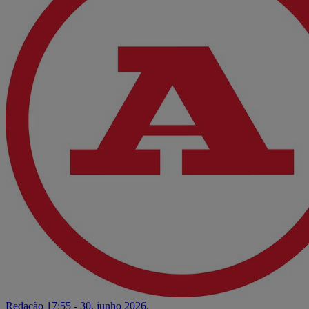
Redação
17:55 - 30. junho 2026.