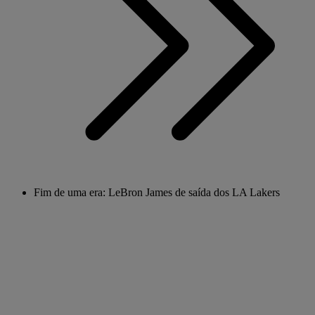
Fim de uma era: LeBron James de saída dos LA Lakers