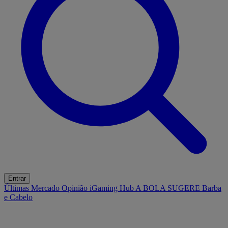
Entrar
Últimas
Mercado
Opinião
iGaming Hub
A BOLA SUGERE
Barba
e Cabelo