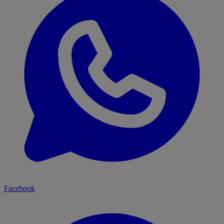
Facebook