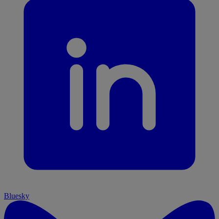
Bluesky