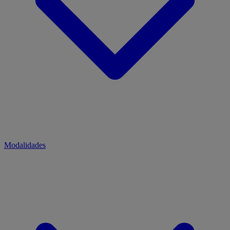
Modalidades