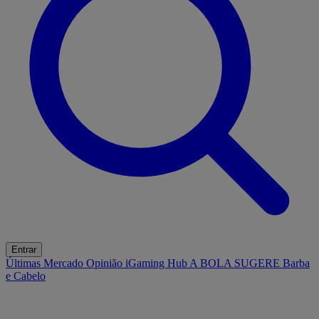
Entrar
Últimas
Mercado
Opinião
iGaming Hub
A BOLA SUGERE
Barba
e Cabelo