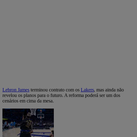
Lebron James
terminou contrato com os
Lakers
, mas ainda não
revelou os planos para o futuro. A reforma poderá ser um dos
cenários em cima da mesa.