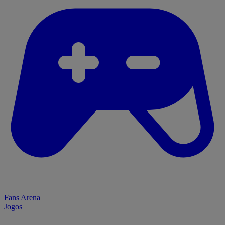
Fans Arena
Jogos