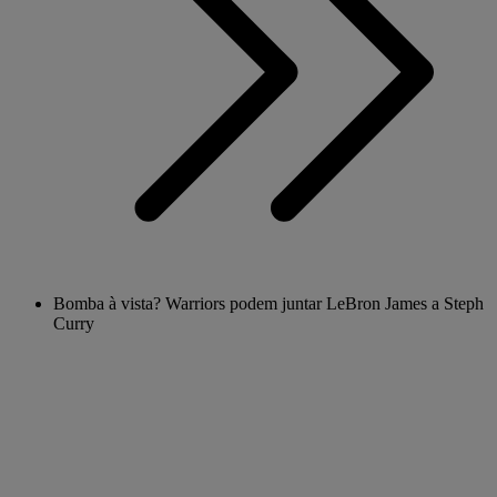
Bomba à vista? Warriors podem juntar LeBron James a Steph
Curry