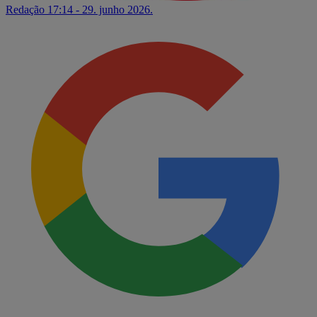
Redação
17:14 - 29. junho 2026.