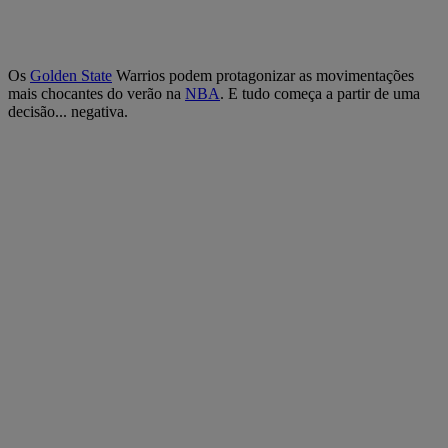
Os
Golden State
Warrios podem protagonizar as movimentações
mais chocantes do verão na
NBA
. E tudo começa a partir de uma
decisão... negativa.