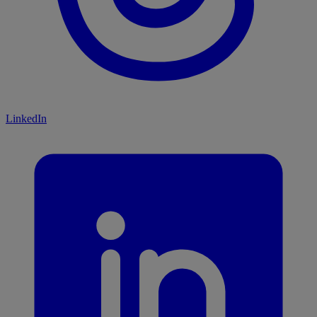
LinkedIn