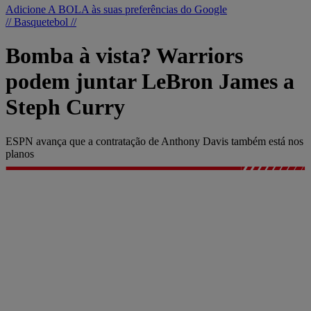
Adicione A BOLA às suas preferências do Google
// Basquetebol //
Bomba à vista? Warriors
podem juntar LeBron James a
Steph Curry
ESPN avança que a contratação de Anthony Davis também está nos
planos