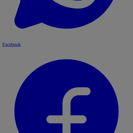
Facebook