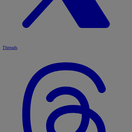
Threads