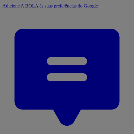
Adicione A BOLA às suas preferências do Google