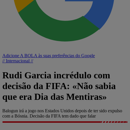
Adicione A BOLA às suas preferências do Google
// Internacional //
Rudi Garcia incrédulo com
decisão da FIFA: «Não sabia
que era Dia das Mentiras»
Balogun irá a jogo nos Estados Unidos depois de ter sido expulso
com a Bósnia. Decisão da FIFA tem dado que falar