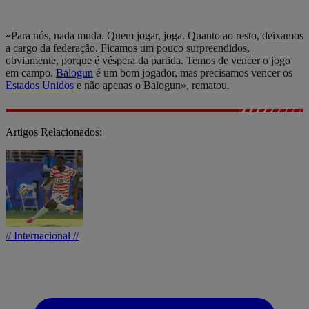
«Para nós, nada muda. Quem jogar, joga. Quanto ao resto, deixamos
a cargo da federação. Ficamos um pouco surpreendidos,
obviamente, porque é véspera da partida. Temos de vencer o jogo
em campo.
Balogun
é um bom jogador, mas precisamos vencer os
Estados Unidos
e não apenas o Balogun», rematou.
Artigos Relacionados:
// Internacional //