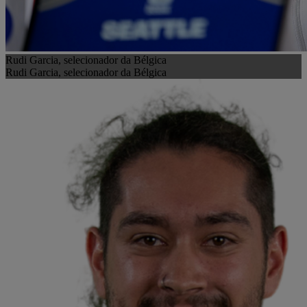
Rudi Garcia, selecionador da Bélgica
Rudi Garcia, selecionador da Bélgica