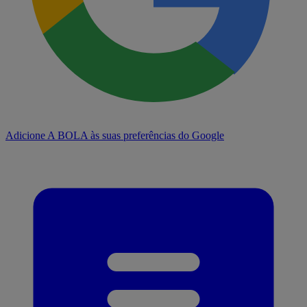
Adicione A BOLA às suas preferências do Google