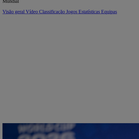
Mundial
Visão geral
Vídeo
Classificação
Jogos
Estatísticas
Equipas