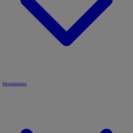
Modalidades