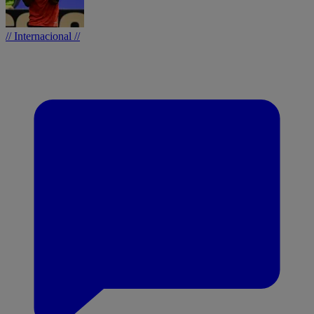
// Internacional //