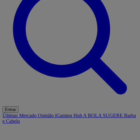
Entrar
Últimas
Mercado
Opinião
iGaming Hub
A BOLA SUGERE
Barba
e Cabelo