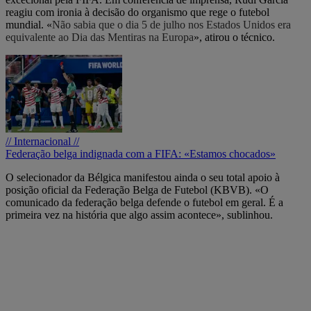
reagiu com ironia à decisão do organismo que rege o futebol
mundial. «
Não sabia que o dia 5 de julho nos Estados Unidos era
equivalente ao Dia das Mentiras na Europa
», atirou o técnico.
// Internacional //
Federação belga indignada com a FIFA: «Estamos chocados»
O selecionador da Bélgica manifestou ainda o seu total apoio à
posição oficial da Federação Belga de Futebol (KBVB). «O
comunicado da federação belga defende o futebol em geral. É a
primeira vez na história que algo assim acontece», sublinhou.