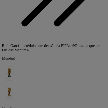
Rudi Garcia incrédulo com decisão da FIFA: «Não sabia que era
Dia das Mentiras»
Mundial