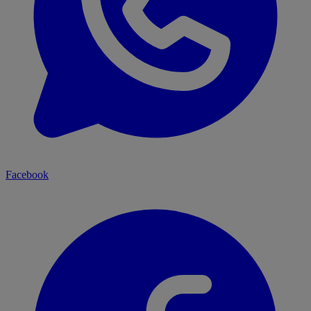
Facebook