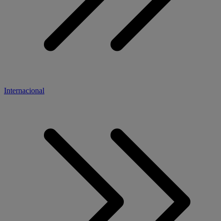
Internacional