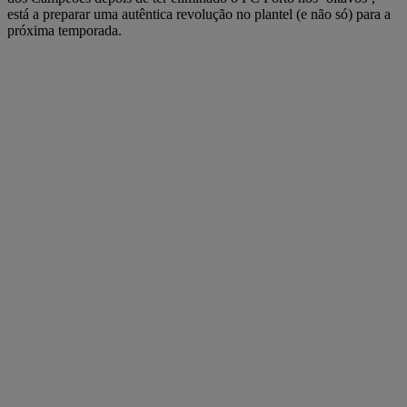
está a preparar uma autêntica revolução no plantel (e não só) para a
próxima temporada.