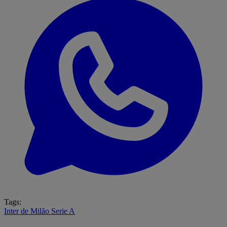
Tags:
Inter de Milão
Serie A