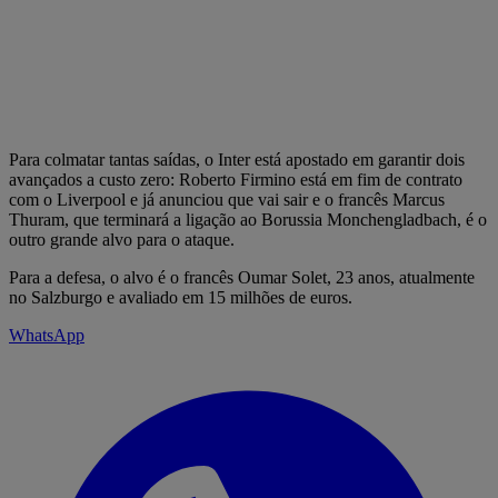
Para colmatar tantas saídas, o Inter está apostado em garantir dois
avançados a custo zero: Roberto Firmino está em fim de contrato
com o Liverpool e já anunciou que vai sair e o francês Marcus
Thuram, que terminará a ligação ao Borussia Monchengladbach, é o
outro grande alvo para o ataque.
Para a defesa, o alvo é o francês Oumar Solet, 23 anos, atualmente
no Salzburgo e avaliado em 15 milhões de euros.
WhatsApp