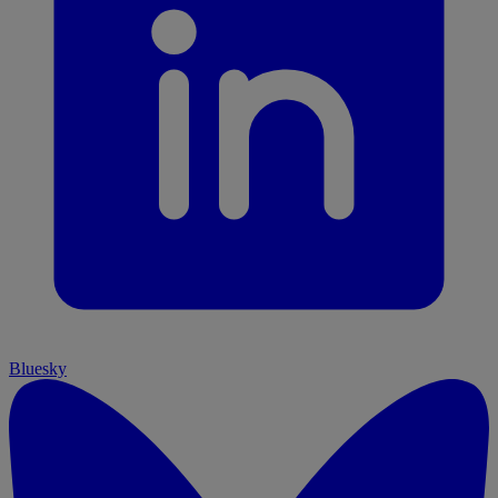
Bluesky