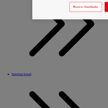
Mostrar finalidades
Internacional