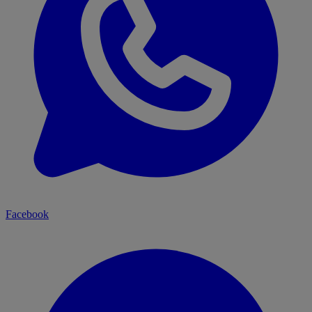
Facebook