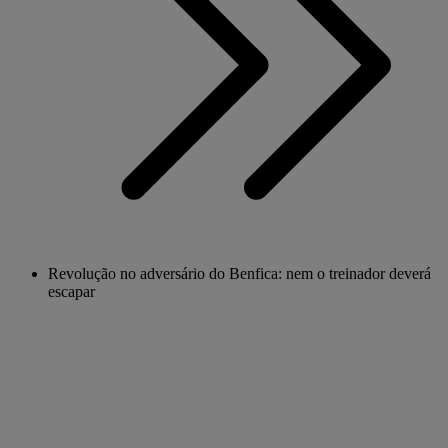
Revolução no adversário do Benfica: nem o treinador deverá
escapar