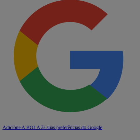
Adicione A BOLA às suas preferências do Google