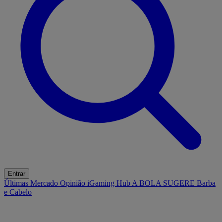
Entrar
Últimas
Mercado
Opinião
iGaming Hub
A BOLA SUGERE
Barba
e Cabelo