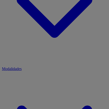
Modalidades