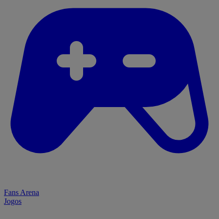
Fans Arena
Jogos