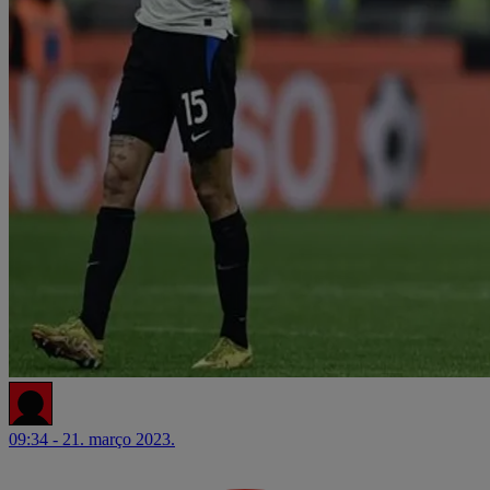
09:34 - 21. março 2023.