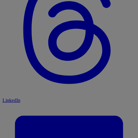
LinkedIn