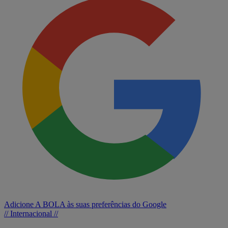
Adicione A BOLA às suas preferências do Google
// Internacional //