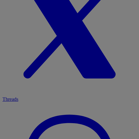
Threads