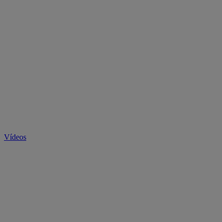
Vídeos