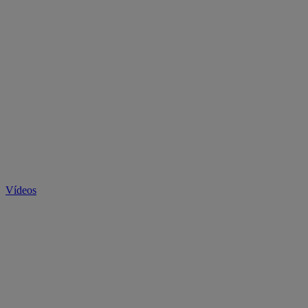
Vídeos