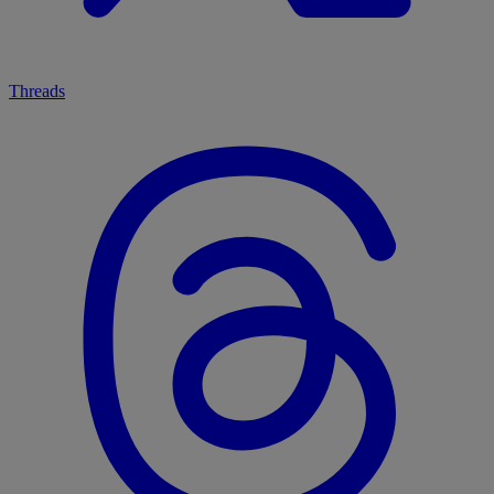
Threads