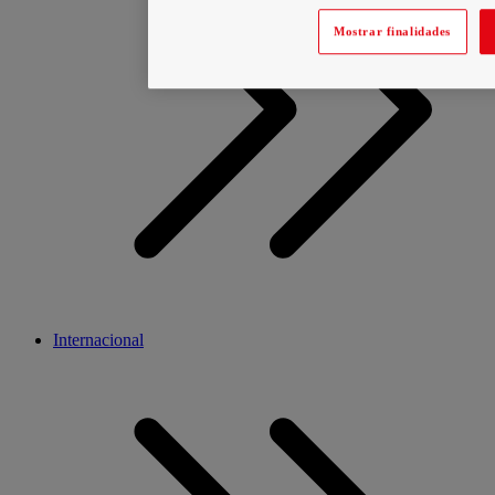
Mostrar finalidades
Internacional