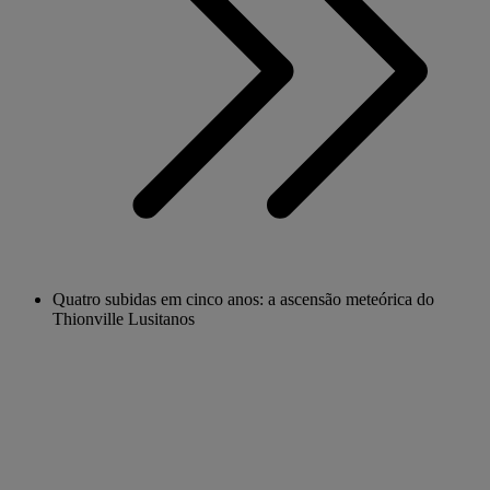
Quatro subidas em cinco anos: a ascensão meteórica do
Thionville Lusitanos