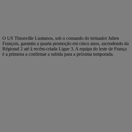
O US Thionville Lusitanos, sob o comando do treinador Julien
François, garantiu a quarta promoção em cinco anos, ascendendo da
Régional 2 até à recém-criada Ligue 3. A equipa do leste de França
é a primeira a confirmar a subida para a próxima temporada.