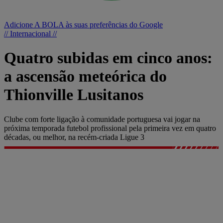
Adicione A BOLA às suas preferências do Google
// Internacional //
Quatro subidas em cinco anos:
a ascensão meteórica do
Thionville Lusitanos
Clube com forte ligação à comunidade portuguesa vai jogar na
próxima temporada futebol profissional pela primeira vez em quatro
décadas, ou melhor, na recém-criada Ligue 3