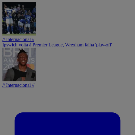
// Internacional //
Ipswich volta à Premier League, Wrexham falha 'play-off'
// Internacional //