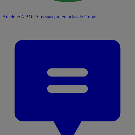
Adicione A BOLA às suas preferências do Google