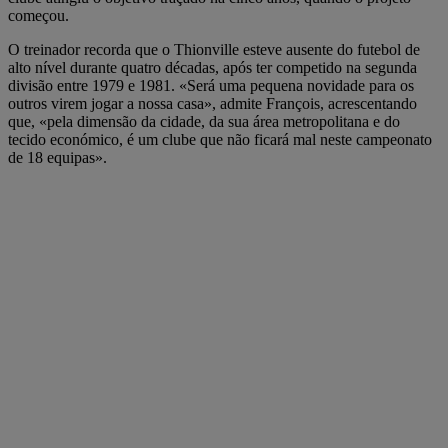
começou.
O treinador recorda que o Thionville esteve ausente do futebol de
alto nível durante quatro décadas, após ter competido na segunda
divisão entre 1979 e 1981. «Será uma pequena novidade para os
outros virem jogar a nossa casa», admite François, acrescentando
que, «pela dimensão da cidade, da sua área metropolitana e do
tecido económico, é um clube que não ficará mal neste campeonato
de 18 equipas».