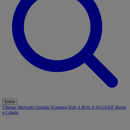
Entrar
Últimas
Mercado
Opinião
iGaming Hub
A BOLA SUGERE
Barba
e Cabelo