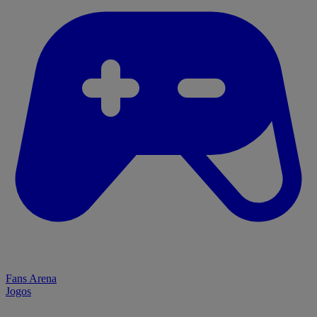
Fans Arena
Jogos