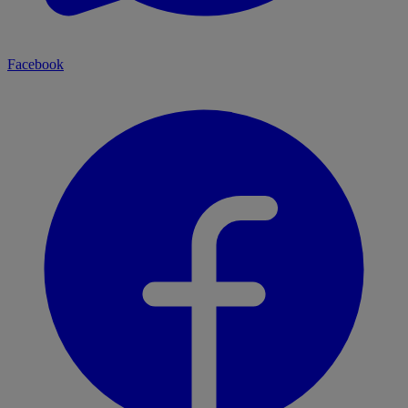
Facebook