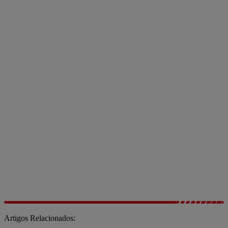
Artigos Relacionados: