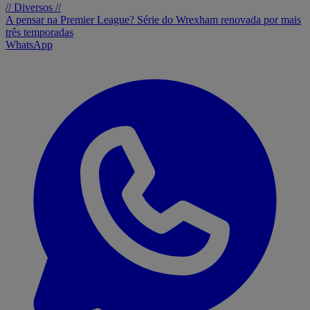
// Diversos //
A pensar na Premier League? Série do Wrexham renovada por mais
três temporadas
WhatsApp