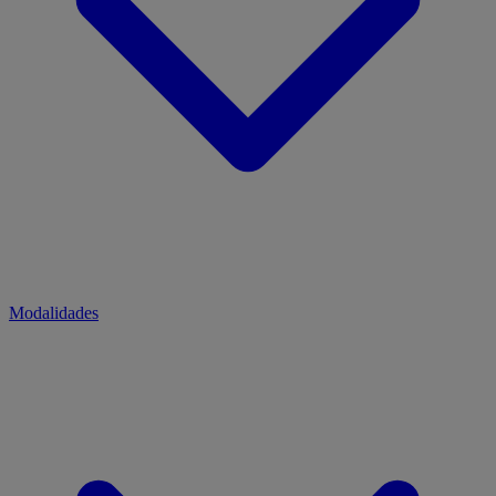
Modalidades