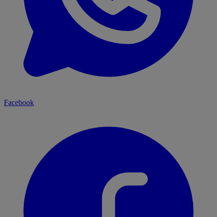
Facebook