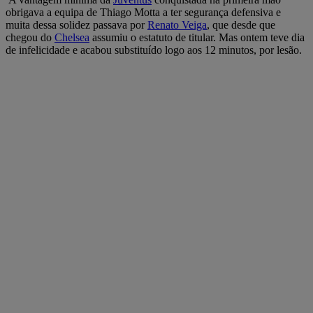
obrigava a equipa de Thiago Motta a ter segurança defensiva e
muita dessa solidez passava por
Renato Veiga
, que desde que
chegou do
Chelsea
assumiu o estatuto de titular. Mas ontem teve dia
de infelicidade e acabou substituído logo aos 12 minutos, por lesão.