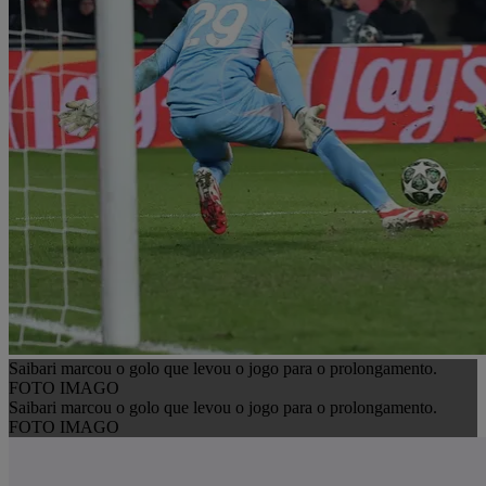
Saibari marcou o golo que levou o jogo para o prolongamento.
FOTO IMAGO
Saibari marcou o golo que levou o jogo para o prolongamento.
FOTO IMAGO