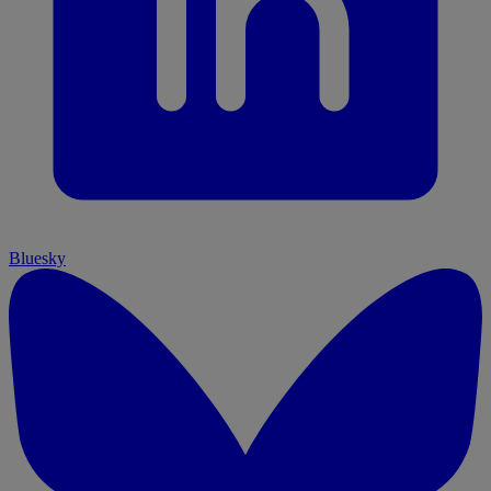
Bluesky