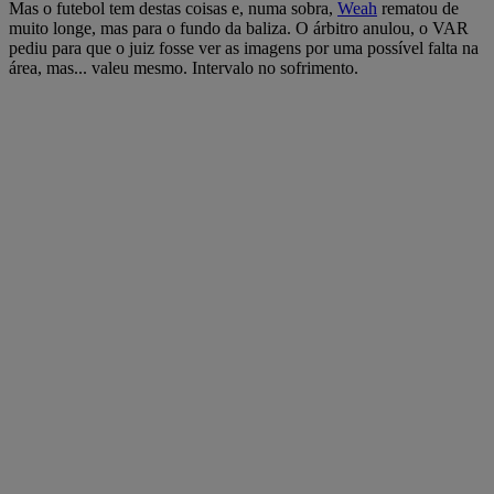
Mas o futebol tem destas coisas e, numa sobra,
Weah
rematou de
muito longe, mas para o fundo da baliza. O árbitro anulou, o VAR
pediu para que o juiz fosse ver as imagens por uma possível falta na
área, mas... valeu mesmo. Intervalo no sofrimento.