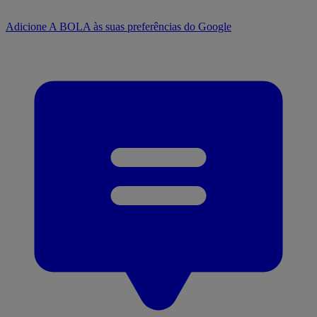
Adicione A BOLA às suas preferências do Google