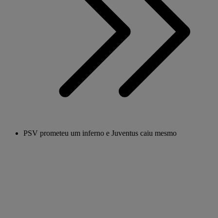
PSV prometeu um inferno e Juventus caiu mesmo