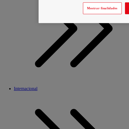
Mostrar finalidades
Internacional