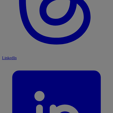
LinkedIn