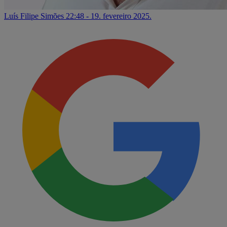
Luís Filipe Simões
22:48 - 19. fevereiro 2025.