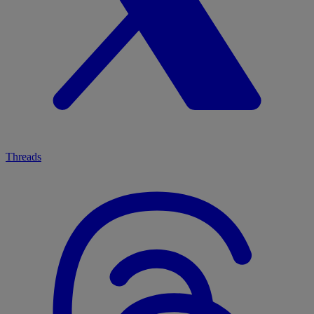
Threads