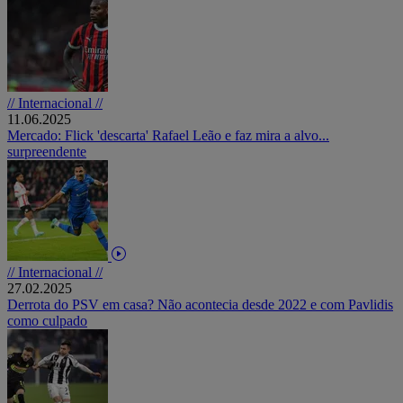
// Internacional //
11.06.2025
Mercado: Flick 'descarta' Rafael Leão e faz mira a alvo...
surpreendente
// Internacional //
27.02.2025
Derrota do PSV em casa? Não acontecia desde 2022 e com Pavlidis
como culpado