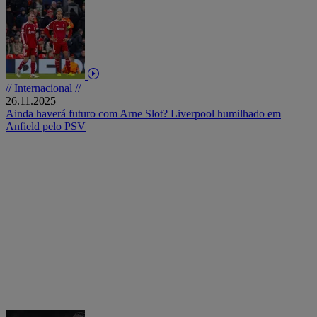
// Internacional //
26.11.2025
Ainda haverá futuro com Arne Slot? Liverpool humilhado em
Anfield pelo PSV