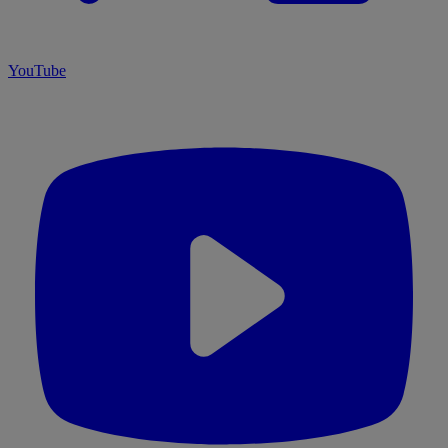
YouTube