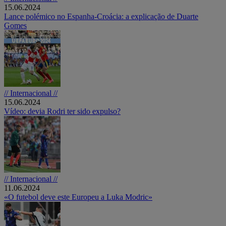
15.06.2024
Lance polémico no Espanha-Croácia: a explicação de Duarte
Gomes
// Internacional //
15.06.2024
Vídeo: devia Rodri ter sido expulso?
// Internacional //
11.06.2024
«O futebol deve este Europeu a Luka Modric»