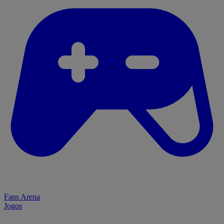
Fans Arena
Jogos