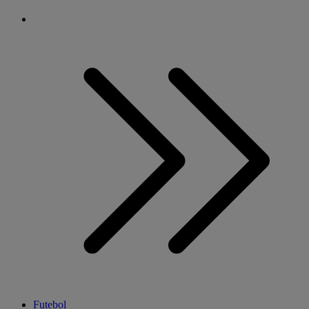
Futebol