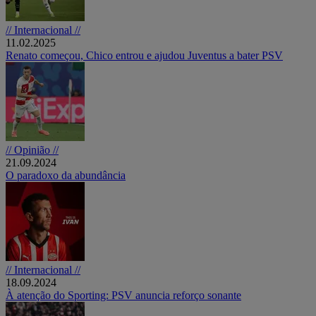
// Internacional //
11.02.2025
Renato começou, Chico entrou e ajudou Juventus a bater PSV
// Opinião //
21.09.2024
O paradoxo da abundância
// Internacional //
18.09.2024
À atenção do Sporting: PSV anuncia reforço sonante