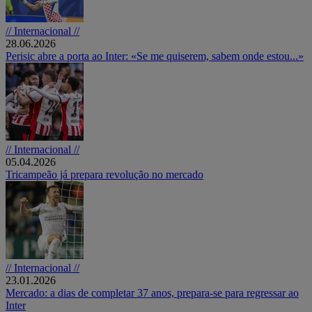
// Internacional //
28.06.2026
Perisic abre a porta ao Inter: «Se me quiserem, sabem onde estou...»
// Internacional //
05.04.2026
Tricampeão já prepara revolução no mercado
// Internacional //
23.01.2026
Mercado: a dias de completar 37 anos, prepara-se para regressar ao
Inter