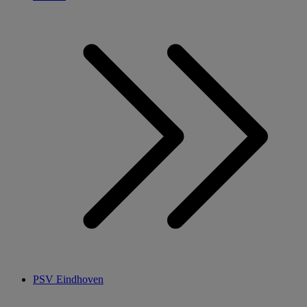
PSV Eindhoven