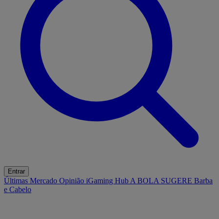
Entrar
Últimas
Mercado
Opinião
iGaming Hub
A BOLA SUGERE
Barba
e Cabelo