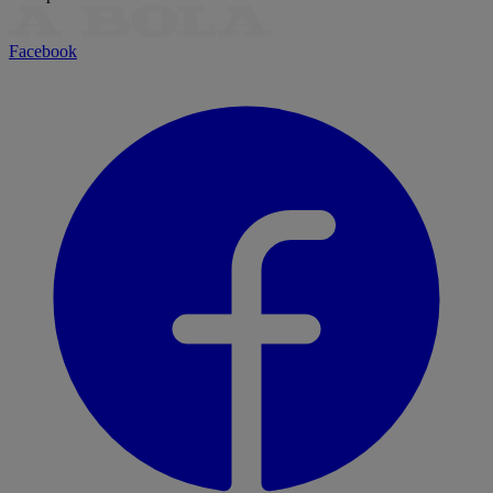
Facebook