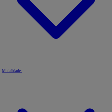
Modalidades