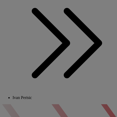
Ivan Perisic