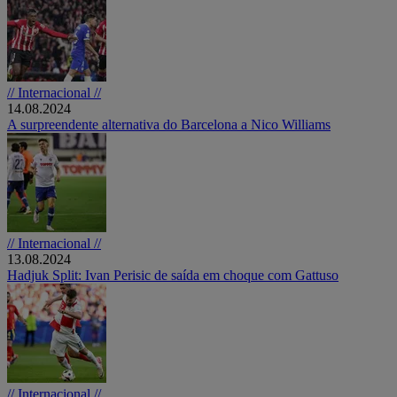
// Internacional //
14.08.2024
A surpreendente alternativa do Barcelona a Nico Williams
// Internacional //
13.08.2024
Hadjuk Split: Ivan Perisic de saída em choque com Gattuso
// Internacional //