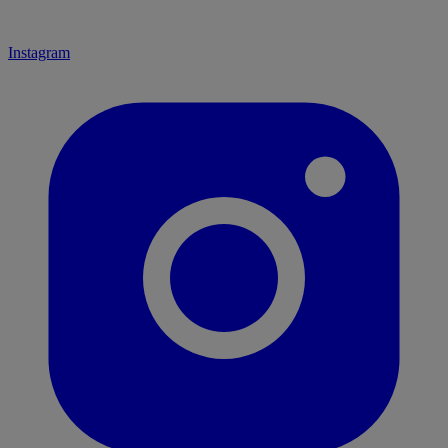
Instagram