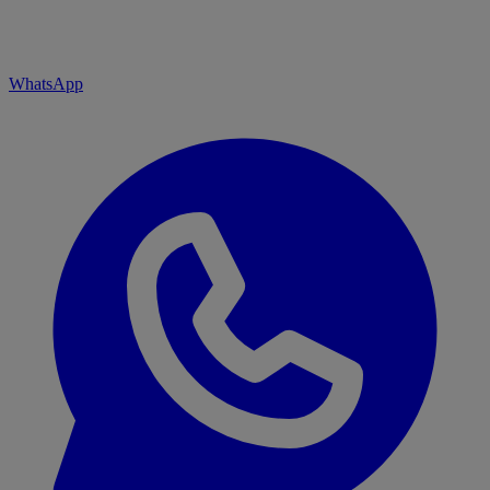
WhatsApp