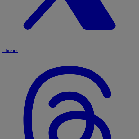
Threads