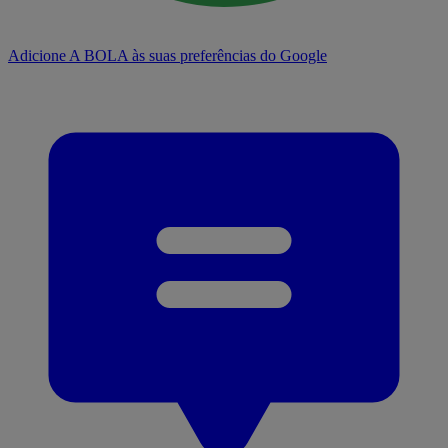
Adicione A BOLA às suas preferências do Google