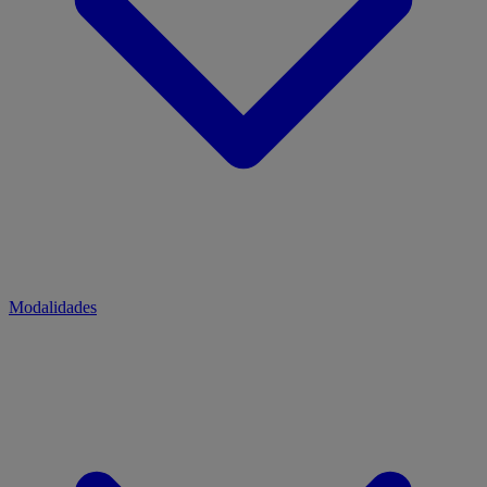
Modalidades