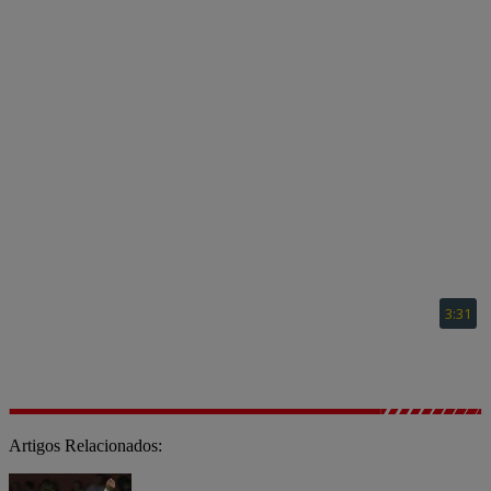
Artigos Relacionados: