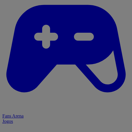
Fans Arena
Jogos