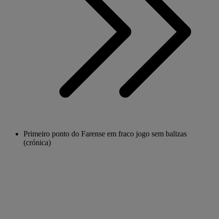
Primeiro ponto do Farense em fraco jogo sem balizas
(crónica)