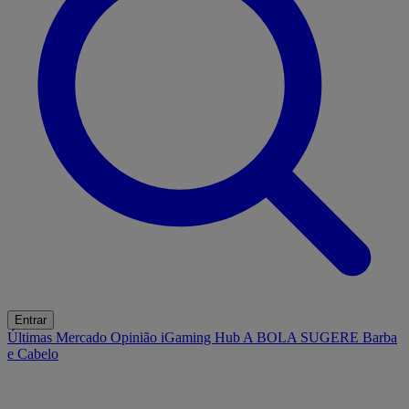
Entrar
Últimas
Mercado
Opinião
iGaming Hub
A BOLA SUGERE
Barba
e Cabelo