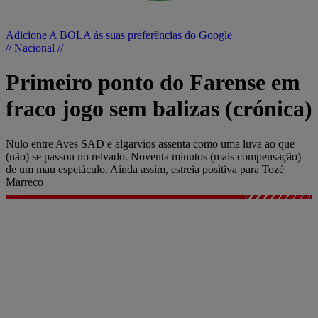
Adicione A BOLA às suas preferências do Google
// Nacional //
Primeiro ponto do Farense em
fraco jogo sem balizas (crónica)
Nulo entre Aves SAD e algarvios assenta como uma luva ao que
(não) se passou no relvado. Noventa minutos (mais compensação)
de um mau espetáculo. Ainda assim, estreia positiva para Tozé
Marreco