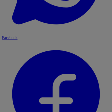
Facebook