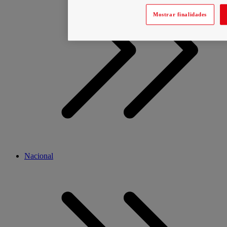
Mostrar finalidades
Nacional