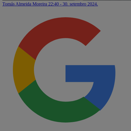
Tomás Almeida Moreira
22:40 - 30. setembro 2024.