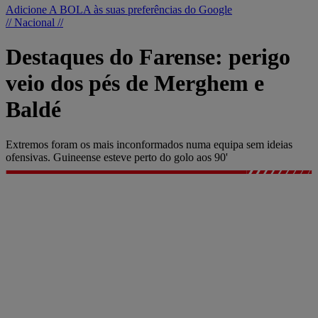
Adicione A BOLA às suas preferências do Google
// Nacional //
Destaques do Farense: perigo
veio dos pés de Merghem e
Baldé
Extremos foram os mais inconformados numa equipa sem ideias
ofensivas. Guineense esteve perto do golo aos 90'