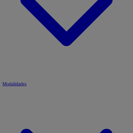
Modalidades