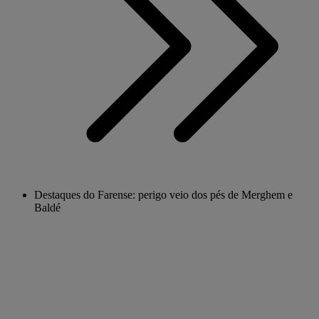
Destaques do Farense: perigo veio dos pés de Merghem e
Baldé