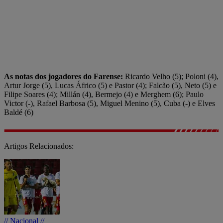
As notas dos jogadores do Farense:
Ricardo Velho (5); Poloni (4),
Artur Jorge (5), Lucas Áfrico (5) e Pastor (4); Falcão (5), Neto (5) e
Filipe Soares (4); Millán (4), Bermejo (4) e Merghem (6); Paulo
Victor (-), Rafael Barbosa (5), Miguel Menino (5), Cuba (-) e Elves
Baldé (6)
Artigos Relacionados:
// Nacional //