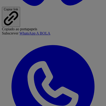
Copiar link
Copiado ao portapapeis
Subscrever
WhatsApp A BOLA