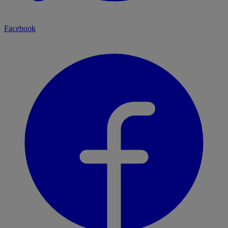
Facebook