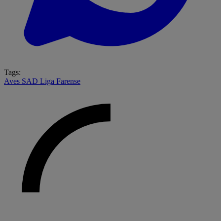
Tags:
Aves SAD
Liga
Farense