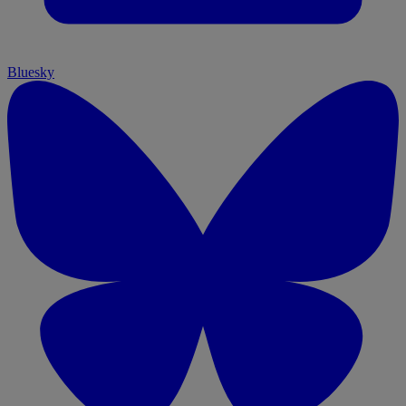
Bluesky