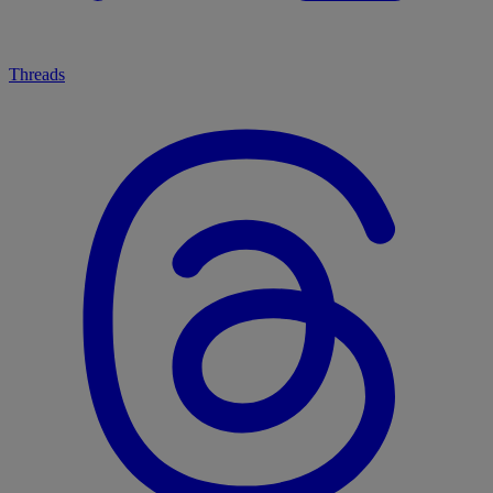
Threads