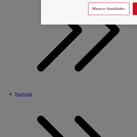
Mostrar finalidades
Nacional