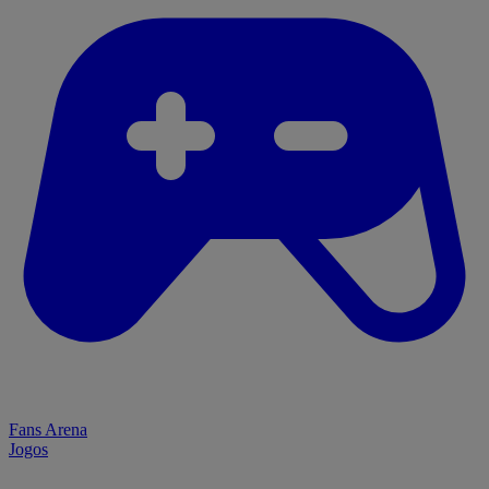
Fans Arena
Jogos