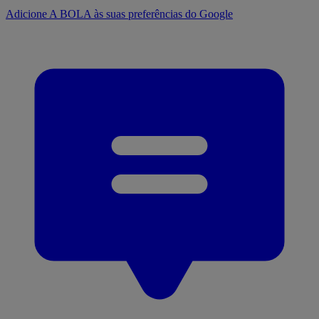
Adicione A BOLA às suas preferências do Google