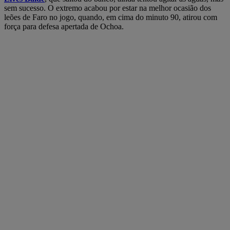
sem sucesso. O extremo acabou por estar na melhor ocasião dos
leões de Faro no jogo, quando, em cima do minuto 90, atirou com
força para defesa apertada de Ochoa.