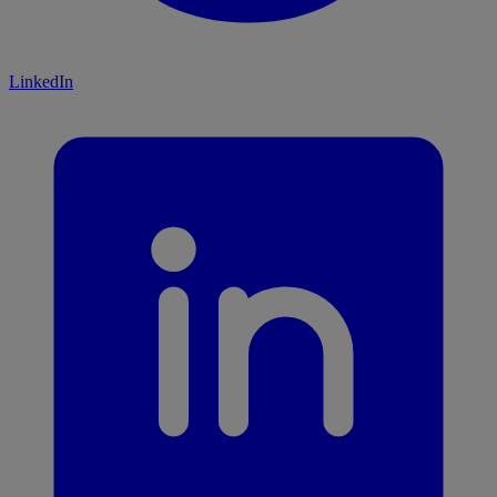
LinkedIn