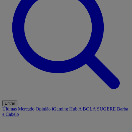
Entrar
Últimas
Mercado
Opinião
iGaming Hub
A BOLA SUGERE
Barba
e Cabelo