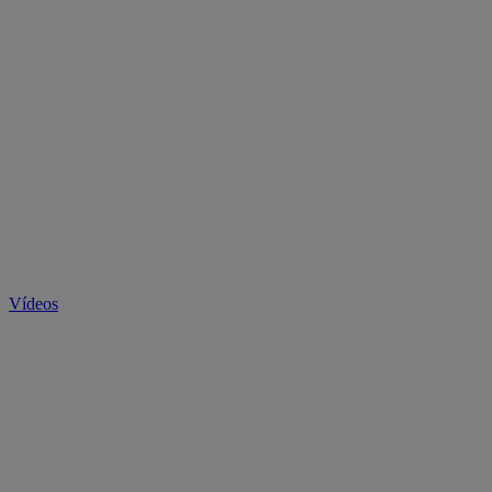
Vídeos