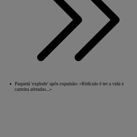
Paquetá 'explode' após expulsão: «Ridículo é ter a vida e
carreira afetadas...»