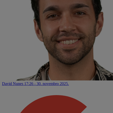
David Nunes
17:26 - 30. novembro 2025.