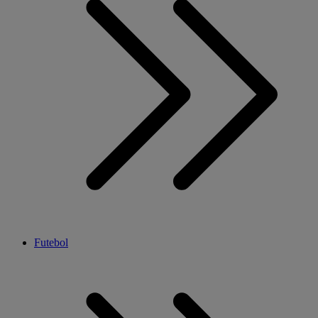
Futebol