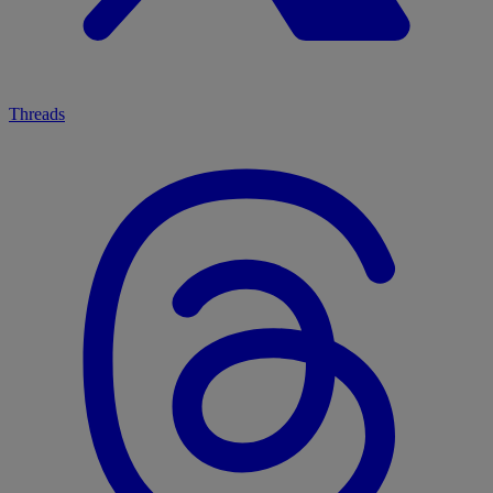
Threads