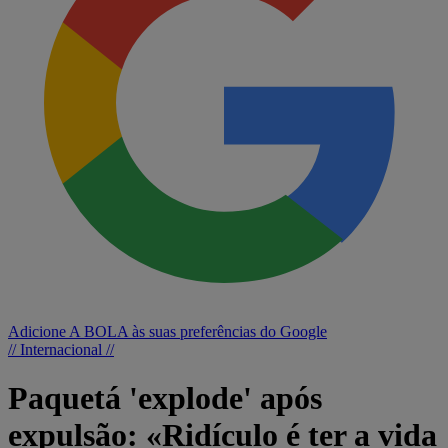
Adicione A BOLA às suas preferências do Google
// Internacional //
Paquetá 'explode' após
expulsão: «Ridículo é ter a vida