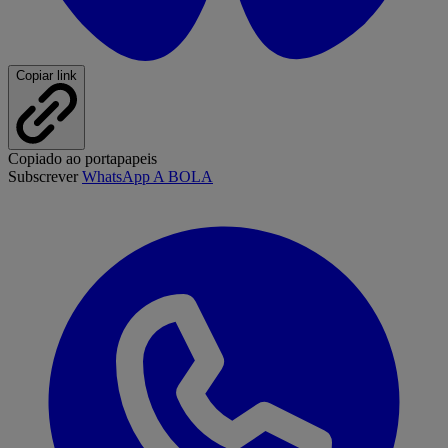
Copiar link
Copiado ao portapapeis
Subscrever
WhatsApp A BOLA