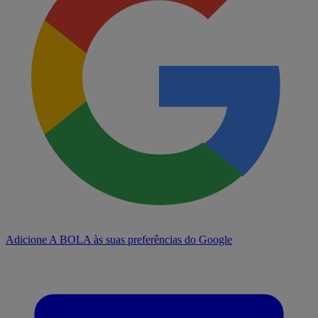
Adicione A BOLA às suas preferências do Google