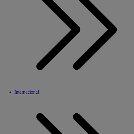
Internacional