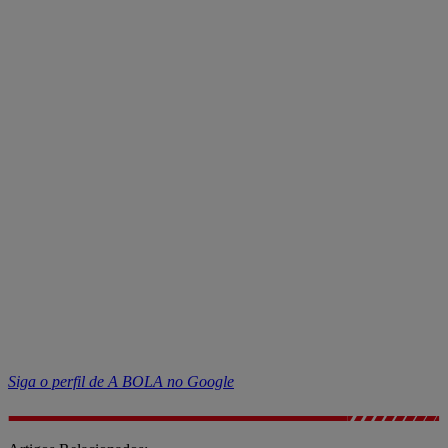
Siga o perfil de A BOLA no Google