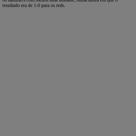
resultado era de 1-0 para os reds.