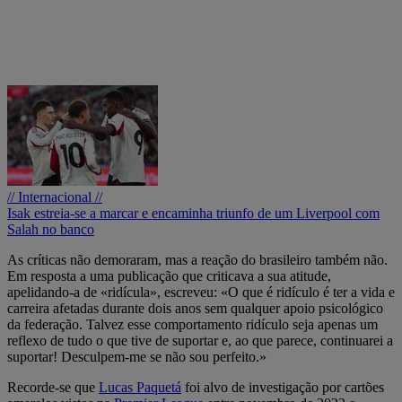
// Internacional //
Isak estreia-se a marcar e encaminha triunfo de um Liverpool com
Salah no banco
As críticas não demoraram, mas a reação do brasileiro também não.
Em resposta a uma publicação que criticava a sua atitude,
apelidando-a de «ridícula», escreveu: «O que é ridículo é ter a vida e
carreira afetadas durante dois anos sem qualquer apoio psicológico
da federação. Talvez esse comportamento ridículo seja apenas um
reflexo de tudo o que tive de suportar e, ao que parece, continuarei a
suportar! Desculpem-me se não sou perfeito.»
Recorde-se que
Lucas Paquetá
foi alvo de investigação por cartões