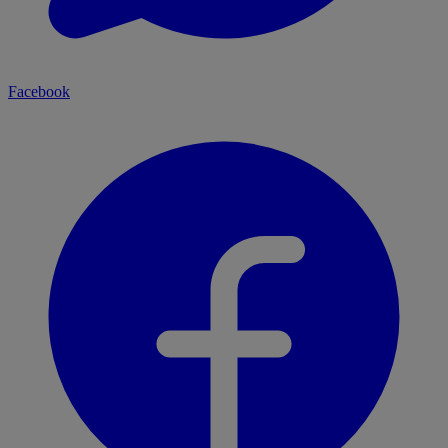
Facebook