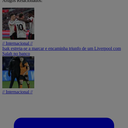
Artigos Relacionados:
// Internacional //
Isak estreia-se a marcar e encaminha triunfo de um Liverpool com
Salah no banco
// Internacional //