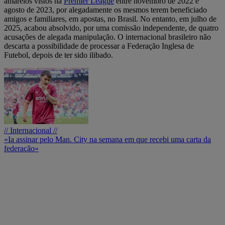
amarelos vistos na
Premier League
entre novembro de 2022 e
agosto de 2023, por alegadamente os mesmos terem beneficiado
amigos e familiares, em apostas, no Brasil. No entanto, em julho de
2025, acabou absolvido, por uma comissão independente, de quatro
acusações de alegada manipulação. O internacional brasileiro não
descarta a possibilidade de processar a Federação Inglesa de
Futebol, depois de ter sido ilibado.
// Internacional //
«Ia assinar pelo Man. City na semana em que recebi uma carta da
federação»