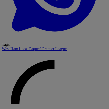
Tags:
West Ham
Lucas Paquetá
Premier League