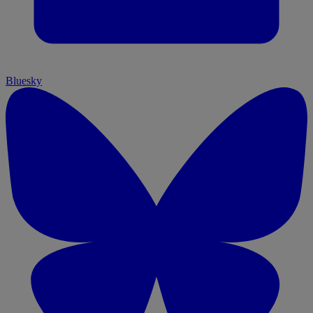
Bluesky