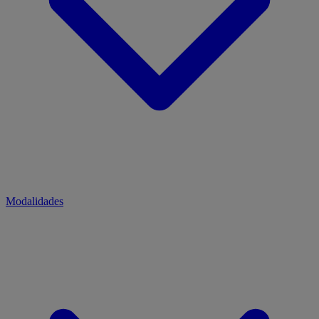
Modalidades