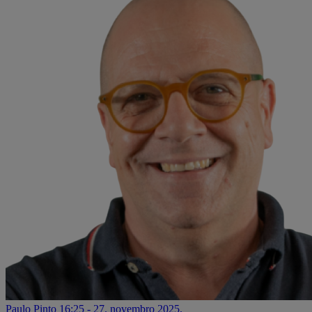
Paulo Pinto
16:25 - 27. novembro 2025.