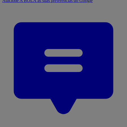
Adicione A BOLA às suas preferências do Google