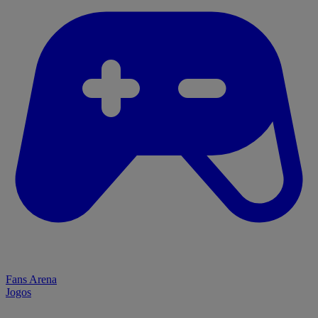
Fans Arena
Jogos