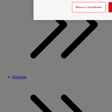
Mostrar finalidades
Nacional