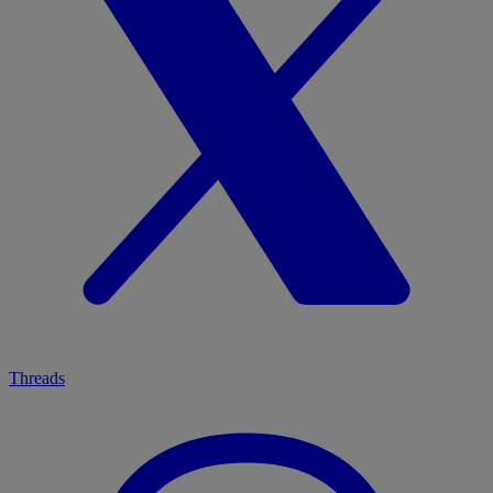
Threads