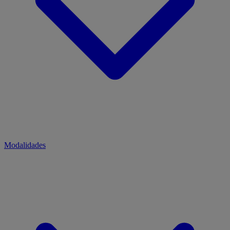
Modalidades