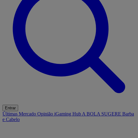
Entrar
Últimas
Mercado
Opinião
iGaming Hub
A BOLA SUGERE
Barba
e Cabelo