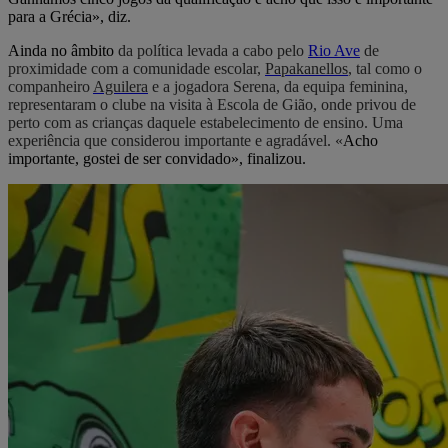
para a Grécia», diz.
Ainda no âmbito
da política levada a cabo pelo
Rio Ave
de
proximidade com a comunidade escolar,
Papakanellos
, tal como o
companheiro
Aguilera
e a jogadora Serena, da equipa feminina,
representaram o clube na visita à Escola de Gião, onde privou de
perto com as crianças daquele estabelecimento de ensino. Uma
experiência que considerou importante e agradável. «
Acho
importante, gostei de ser convidado», finalizou.