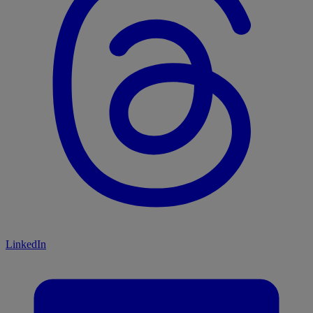
LinkedIn