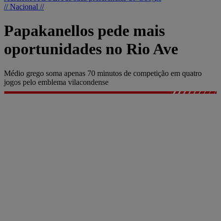
// Nacional //
Papakanellos pede mais
oportunidades no Rio Ave
Médio grego soma apenas 70 minutos de competição em quatro
jogos pelo emblema vilacondense