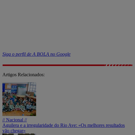
Siga o perfil de A BOLA no Google
Artigos Relacionados:
// Nacional //
Aguilera e a irregularidade do Rio Ave: «Os melhores resultados
vão chegar»