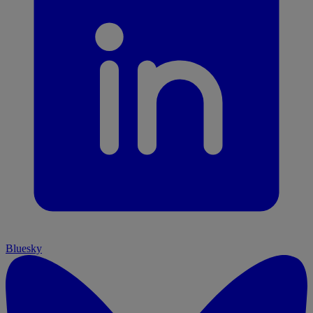
Bluesky