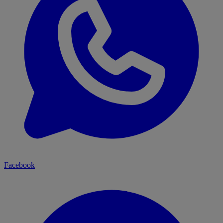
Facebook