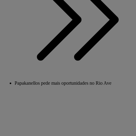
Papakanellos pede mais oportunidades no Rio Ave