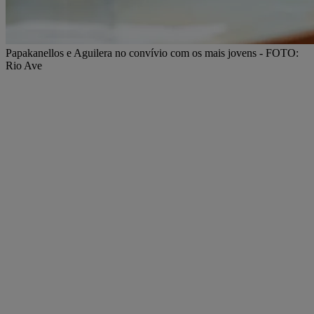
Papakanellos e Aguilera no convívio com os mais jovens - FOTO:
Rio Ave