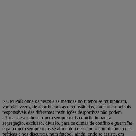
NUM País onde os pesos e as medidas no futebol se multiplicam,
variadas vezes, de acordo com as circunstâncias, onde os principais
responsáveis das diferentes instituições desportivas não podem
afirmar desconhecer quem sempre mais contribuiu para a
segregação, exclusão, divisão, para os climas de conflito e
guerrilha
e para quem sempre mais se alimentou desse ódio e intolerância nas
práticas e nos discursos, num futebol, ainda, onde se assiste, em