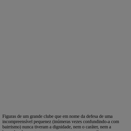
Figuras de um grande clube que em nome da defesa de uma
incompreensível pequenez (inúmeras vezes confundindo-a com
bairrismo) nunca tiveram a dignidade, nem o caráter, nem a