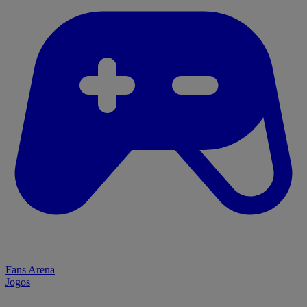
Fans Arena
Jogos