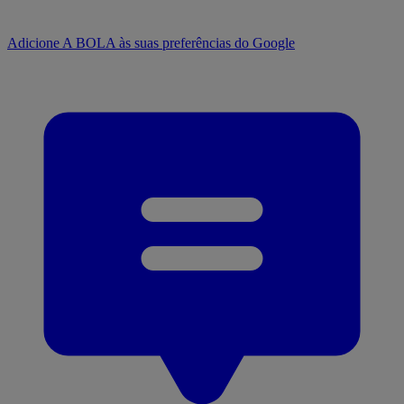
Adicione A BOLA às suas preferências do Google