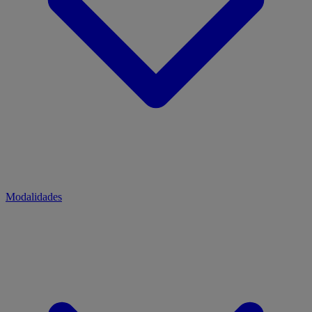
Modalidades