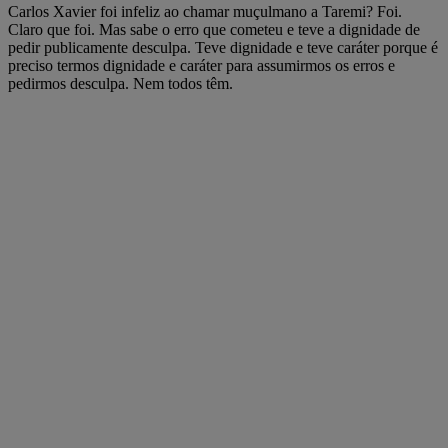
Carlos Xavier foi infeliz ao chamar muçulmano a Taremi? Foi.
Claro que foi. Mas sabe o erro que cometeu e teve a dignidade de
pedir publicamente desculpa. Teve dignidade e teve caráter porque é
preciso termos dignidade e caráter para assumirmos os erros e
pedirmos desculpa. Nem todos têm.