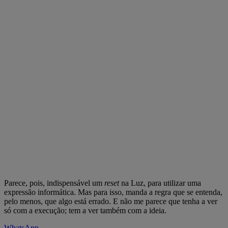
Parece, pois, indispensável um
reset
na Luz, para utilizar uma
expressão informática. Mas para isso, manda a regra que se entenda,
pelo menos, que algo está errado. E não me parece que tenha a ver
só com a execução; tem a ver também com a ideia.
WhatsApp