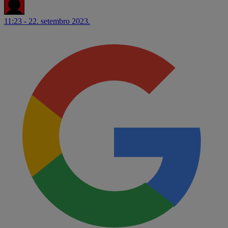
11:23 - 22. setembro 2023.