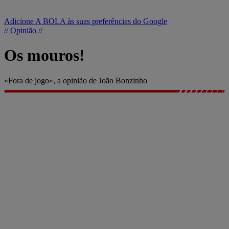
Adicione A BOLA às suas preferências do Google
// Opinião //
Os mouros!
«Fora de jogo», a opinião de João Bonzinho