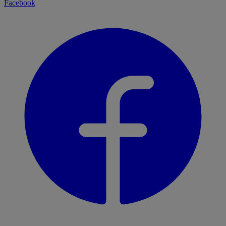
Facebook