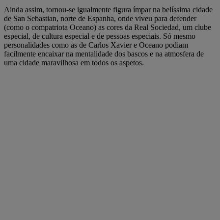
Ainda assim, tornou-se igualmente figura ímpar na belíssima cidade
de San Sebastian, norte de Espanha, onde viveu para defender
(como o compatriota Oceano) as cores da Real Sociedad, um clube
especial, de cultura especial e de pessoas especiais. Só mesmo
personalidades como as de Carlos Xavier e Oceano podiam
facilmente encaixar na mentalidade dos bascos e na atmosfera de
uma cidade maravilhosa em todos os aspetos.