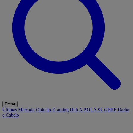
Entrar
Últimas
Mercado
Opinião
iGaming Hub
A BOLA SUGERE
Barba
e Cabelo