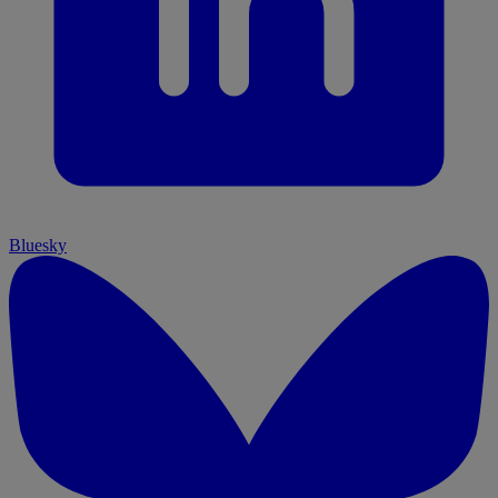
Bluesky