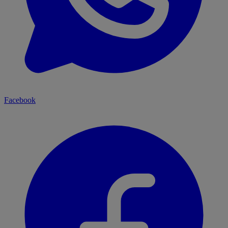
Facebook