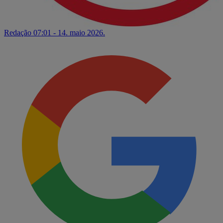
Redação
07:01 - 14. maio 2026.