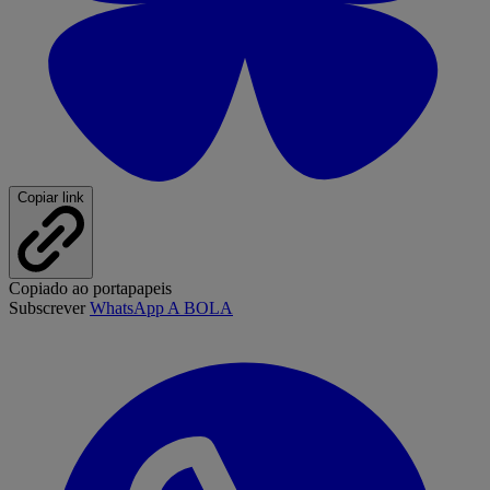
Copiar link
Copiado ao portapapeis
Subscrever
WhatsApp A BOLA