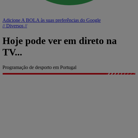
Adicione A BOLA às suas preferências do Google
// Diversos //
Hoje pode ver em direto na
TV...
Programação de desporto em Portugal