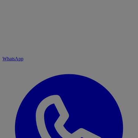
WhatsApp