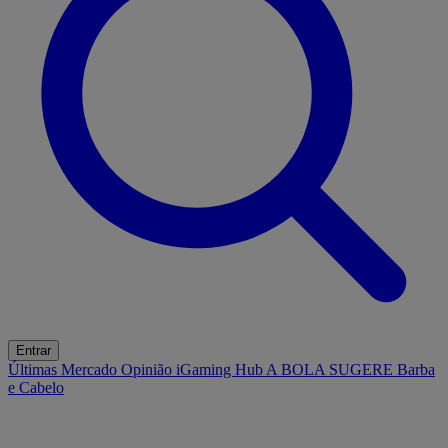
Entrar
Últimas
Mercado
Opinião
iGaming Hub
A BOLA SUGERE
Barba
e Cabelo