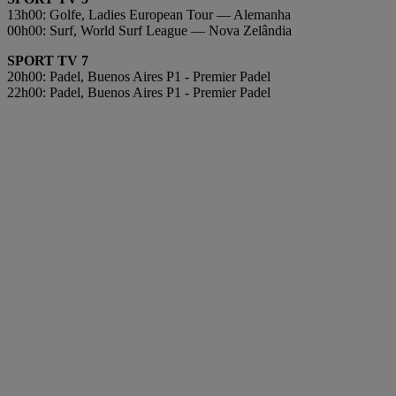
13h00: Golfe, Ladies European Tour — Alemanha
00h00: Surf, World Surf League — Nova Zelândia
SPORT TV 7
20h00: Padel, Buenos Aires P1 - Premier Padel
22h00: Padel, Buenos Aires P1 - Premier Padel