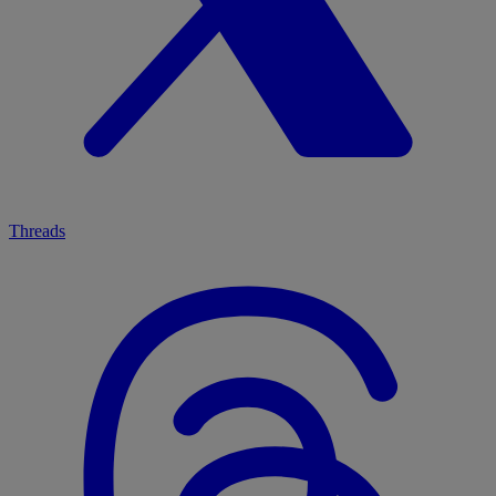
Threads