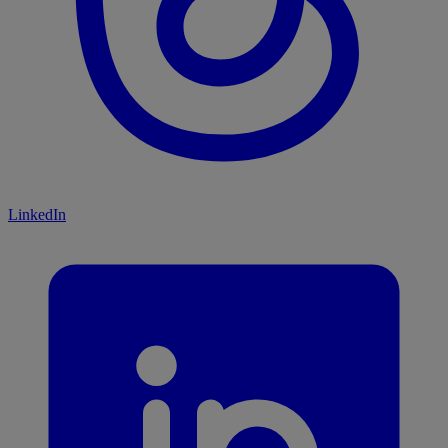
LinkedIn