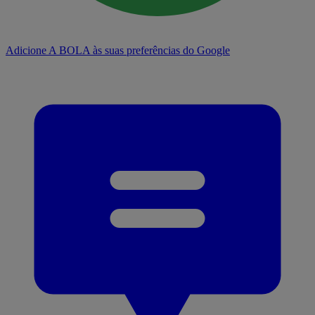
Adicione A BOLA às suas preferências do Google