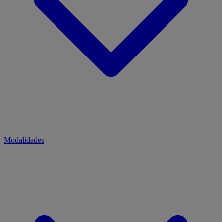
Modalidades