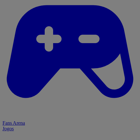
Fans Arena
Jogos