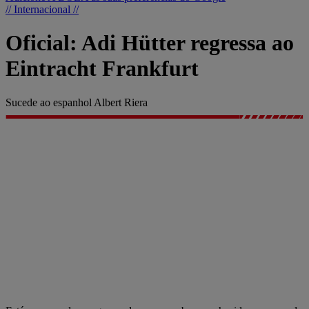
// Internacional //
Oficial: Adi Hütter regressa ao
Eintracht Frankfurt
Sucede ao espanhol Albert Riera