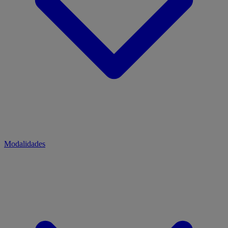
Modalidades