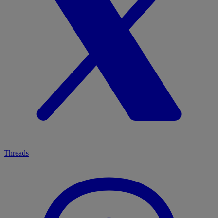
Threads