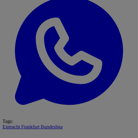
Tags:
Eintracht Frankfurt
Bundesliga