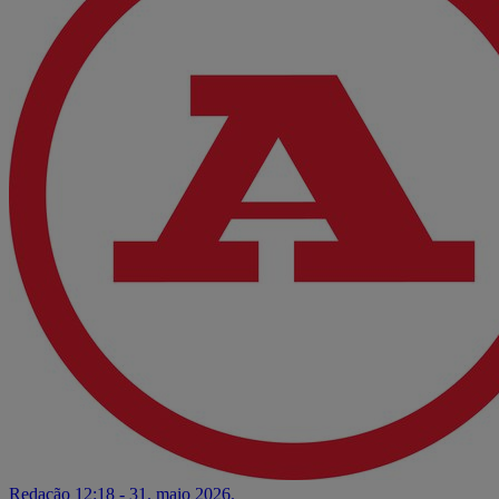
Redação
12:18 - 31. maio 2026.