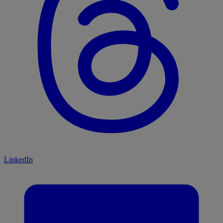
LinkedIn