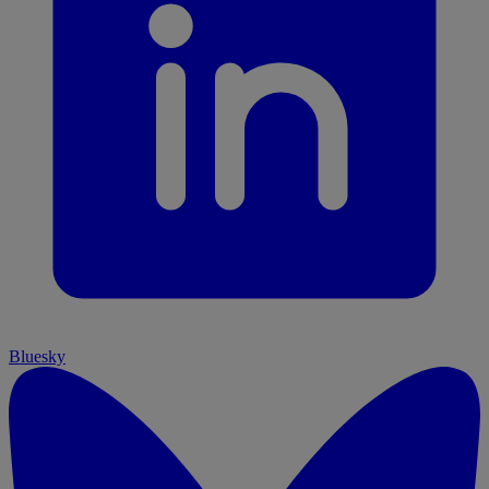
Bluesky