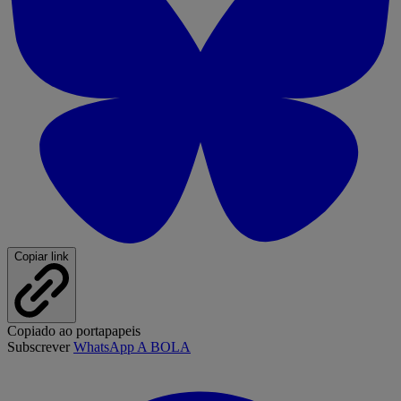
Copiar link
Copiado ao portapapeis
Subscrever
WhatsApp A BOLA