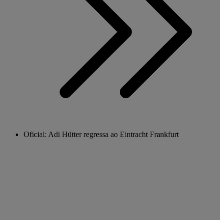
Oficial: Adi Hütter regressa ao Eintracht Frankfurt