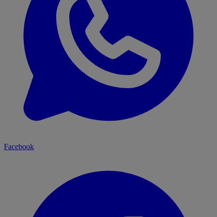
Facebook