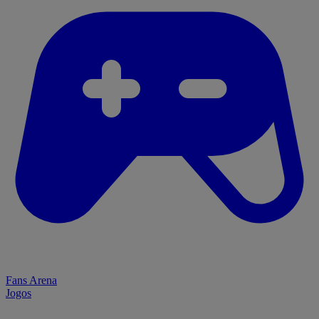
Fans Arena
Jogos