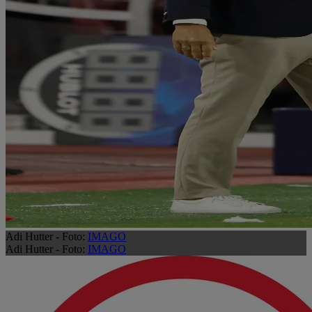
Adi Hutter - Foto:
IMAGO
Adi Hutter - Foto:
IMAGO