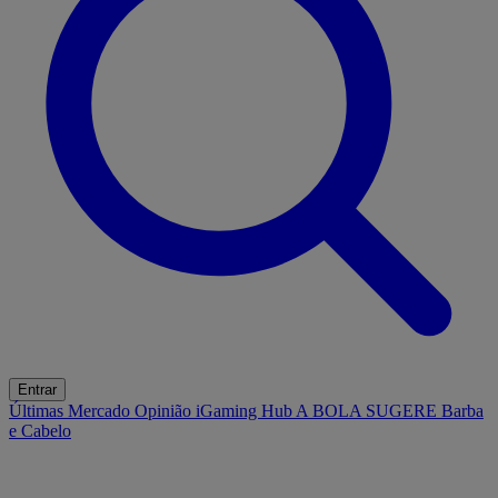
Entrar
Últimas
Mercado
Opinião
iGaming Hub
A BOLA SUGERE
Barba
e Cabelo