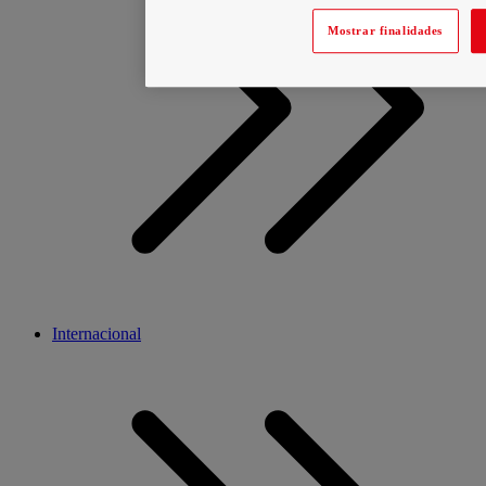
Mostrar finalidades
Internacional