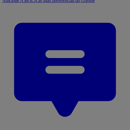
Adicione A BOLA às suas preferências do Google