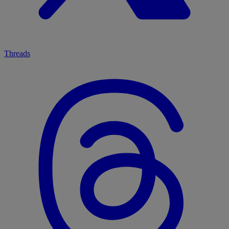
Threads