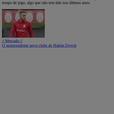
tempo de jogo, algo que não tem tido nos últimos anos.
// Mercado //
O surpreendente novo clube de Hakim Ziyech