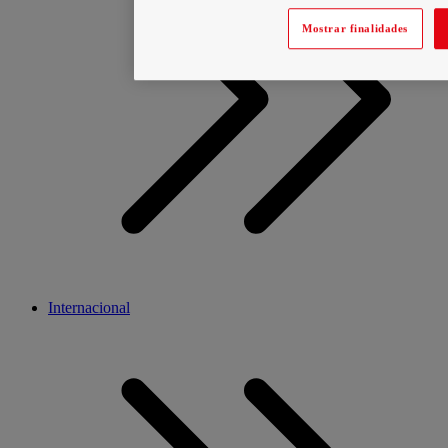
Mostrar finalidades
Internacional