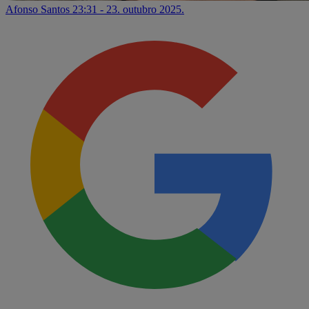
Afonso Santos
23:31 - 23. outubro 2025.