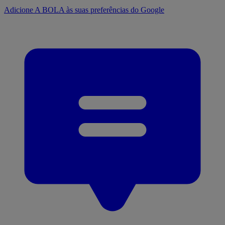
Adicione A BOLA às suas preferências do Google