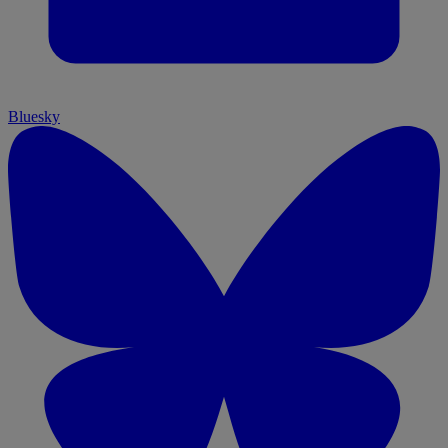
Bluesky