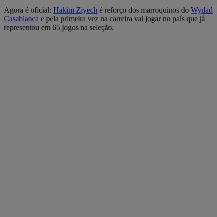
Agora é oficial:
Hakim Ziyech
é reforço dos marroquinos do
Wydad
Casablanca
e pela primeira vez na carreira vai jogar no país que já
representou em 65 jogos na seleção.