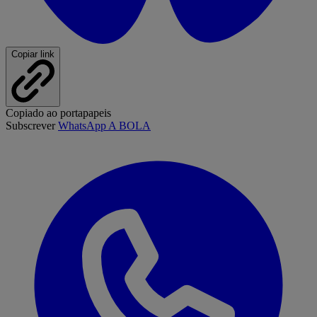
Copiar link
Copiado ao portapapeis
Subscrever
WhatsApp A BOLA