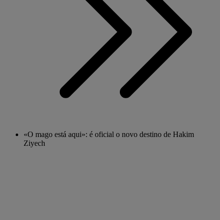
«O mago está aqui»: é oficial o novo destino de Hakim
Ziyech