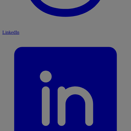
LinkedIn