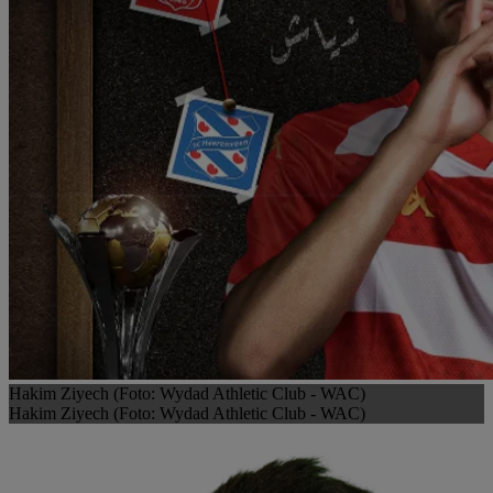
Hakim Ziyech (Foto: Wydad Athletic Club - WAC)
Hakim Ziyech (Foto: Wydad Athletic Club - WAC)