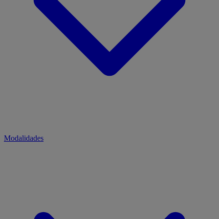
Modalidades