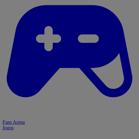
Fans Arena
Jogos