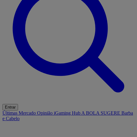
Entrar
Últimas
Mercado
Opinião
iGaming Hub
A BOLA SUGERE
Barba
e Cabelo