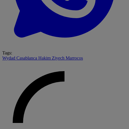
Tags:
Wydad Casablanca
Hakim Ziyech
Marrocos