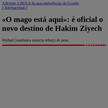
Adicione A BOLA às suas preferências do Google
// Internacional //
«O mago está aqui»: é oficial o
novo destino de Hakim Ziyech
Wydad Casablanca anuncia reforço de peso