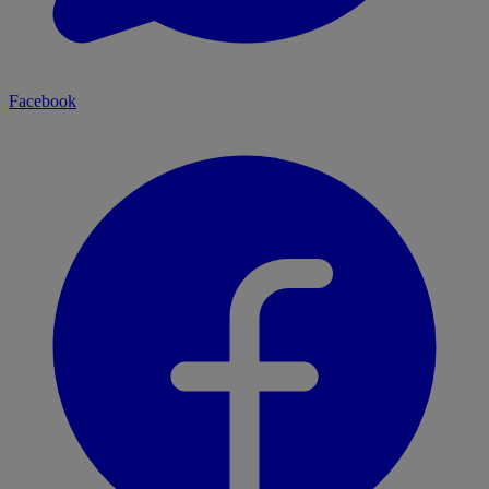
Facebook