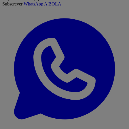
Subscrever
WhatsApp A BOLA