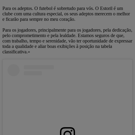
Para os adeptos. O futebol é sobretudo para vós. O Estoril é um
clube com uma cultura especial, os seus adeptos merecem o melhor
e ficarão para sempre no meu coração.
Para os jogadores, principalmente para os jogadores, pela dedicação,
pelo comprometimento e pela lealdade. Estamos seguros de que,
com trabalho, tempo e serenidade, vão ter oportunidade de expressar
toda a qualidade e aliar boas exibições à posição na tabela
classificativa.»