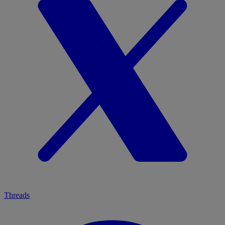
Threads