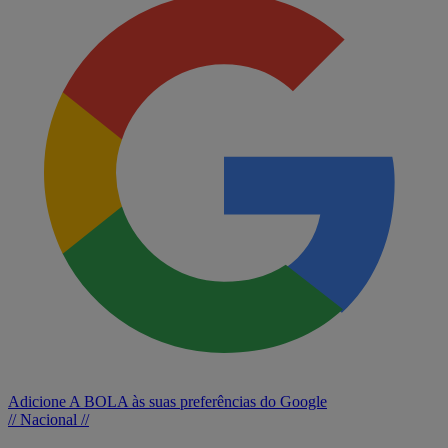
Adicione A BOLA às suas preferências do Google
// Nacional //