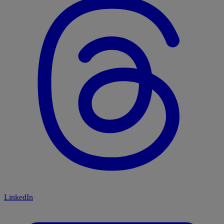
LinkedIn