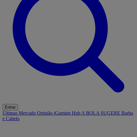
Entrar
Últimas
Mercado
Opinião
iGaming Hub
A BOLA SUGERE
Barba
e Cabelo