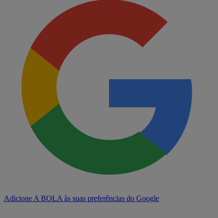
Adicione A BOLA às suas preferências do Google