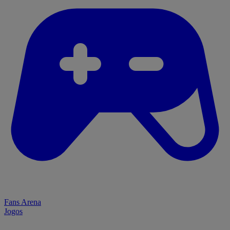
Fans Arena
Jogos