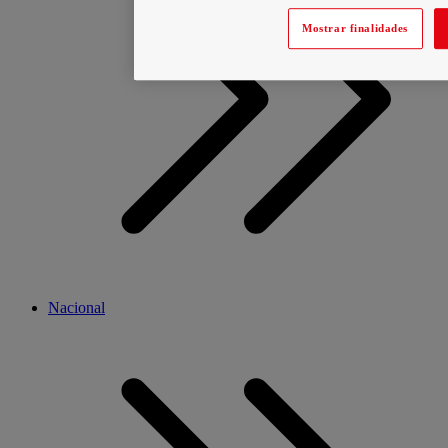
Mostrar finalidades
Nacional