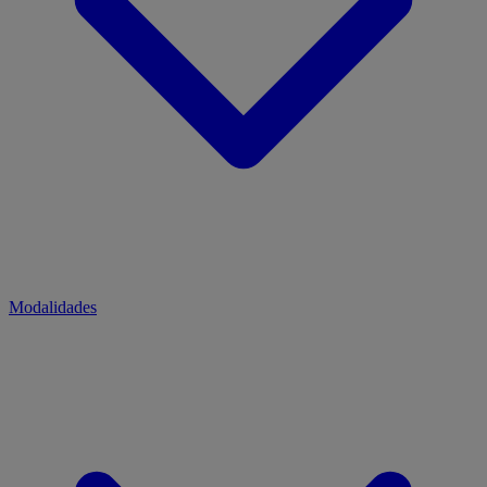
Modalidades