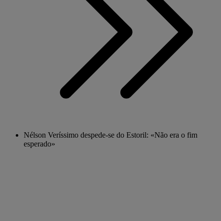
Nélson Veríssimo despede-se do Estoril: «Não era o fim
esperado»