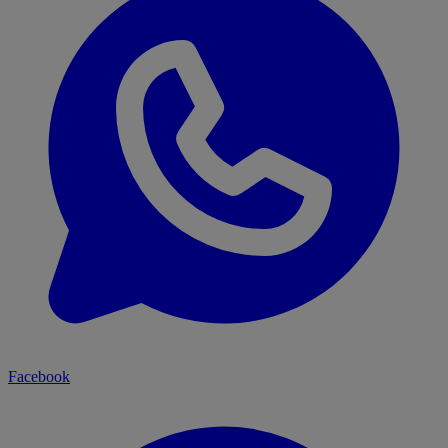
Facebook