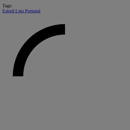
Tags:
Estoril
Liga Portugal