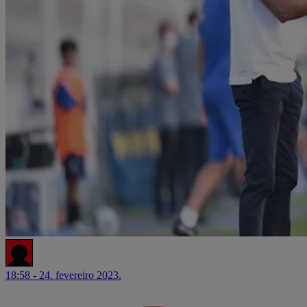
18:58 - 24. fevereiro 2023.