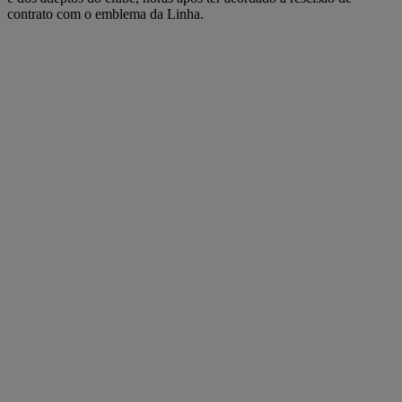
contrato com o emblema da Linha.