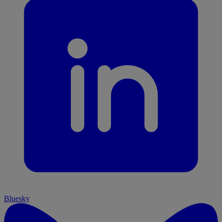
Bluesky