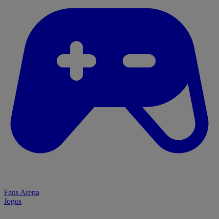
Fans Arena
Jogos