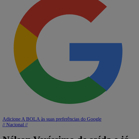
Adicione A BOLA às suas preferências do Google
// Nacional //