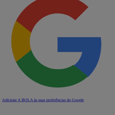
Adicione A BOLA às suas preferências do Google