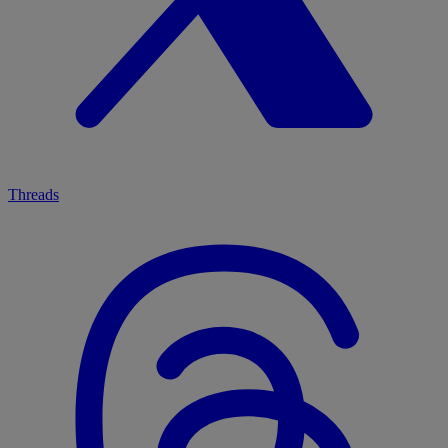
Threads