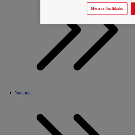
Mostrar finalidades
Nacional