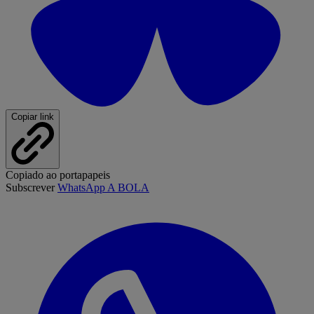
Copiar link
Copiado ao portapapeis
Subscrever
WhatsApp A BOLA