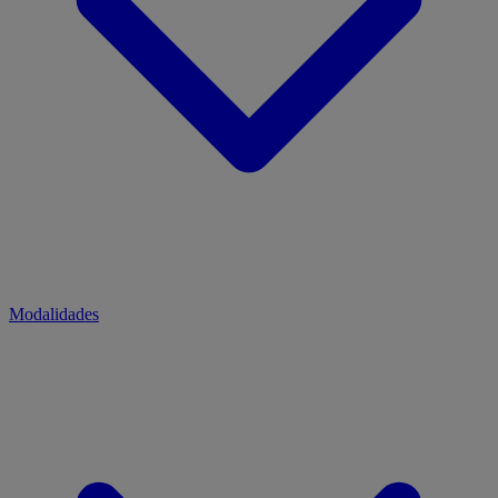
Modalidades