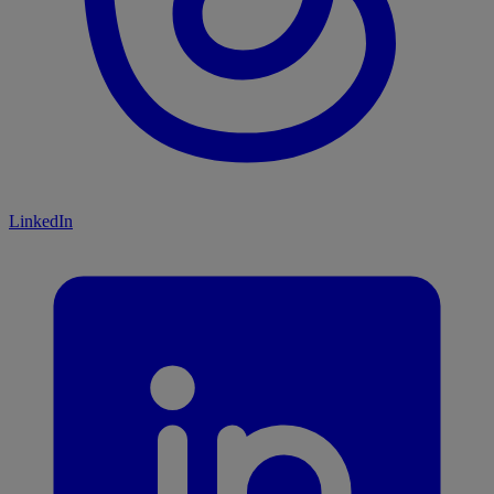
LinkedIn