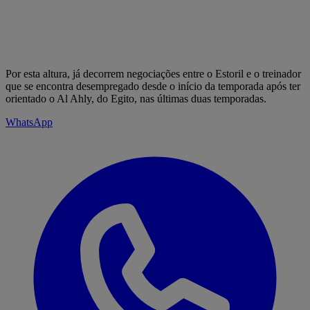
Por esta altura, já decorrem negociações entre o Estoril e o treinador
que se encontra desempregado desde o início da temporada após ter
orientado o Al Ahly, do Egito, nas últimas duas temporadas.
WhatsApp