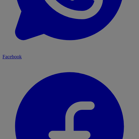
Facebook