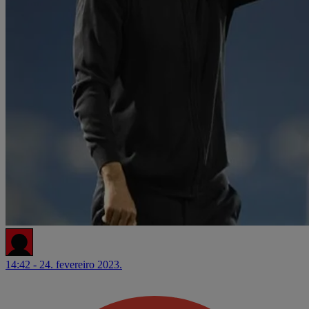
14:42 - 24. fevereiro 2023.