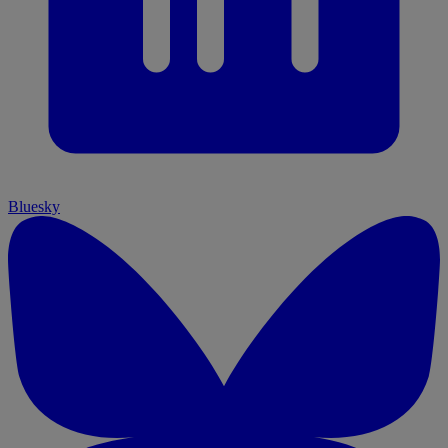
Bluesky