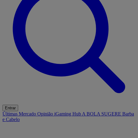
Entrar
Últimas
Mercado
Opinião
iGaming Hub
A BOLA SUGERE
Barba
e Cabelo