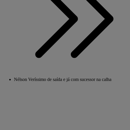
Nélson Veríssimo de saída e já com sucessor na calha