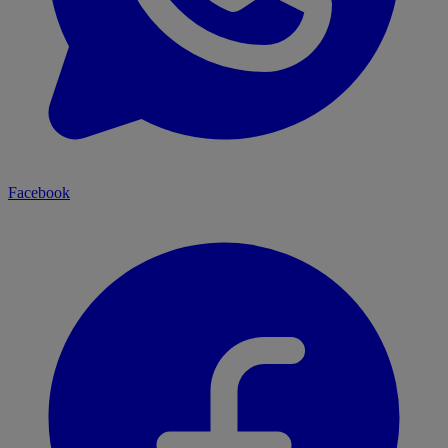
Facebook