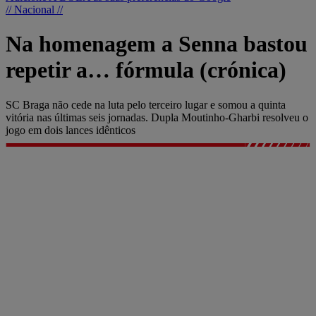
// Nacional //
Na homenagem a Senna bastou
repetir a… fórmula (crónica)
SC Braga não cede na luta pelo terceiro lugar e somou a quinta
vitória nas últimas seis jornadas. Dupla Moutinho-Gharbi resolveu o
jogo em dois lances idênticos