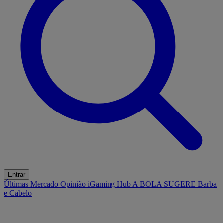
Entrar
Últimas
Mercado
Opinião
iGaming Hub
A BOLA SUGERE
Barba
e Cabelo