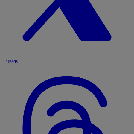
Threads