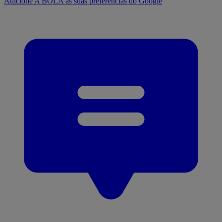
Adicione A BOLA às suas preferências do Google