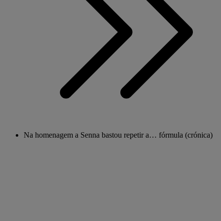
Na homenagem a Senna bastou repetir a… fórmula (crónica)