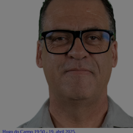
Hugo do Carmo
19:50 - 19. abril 2025.