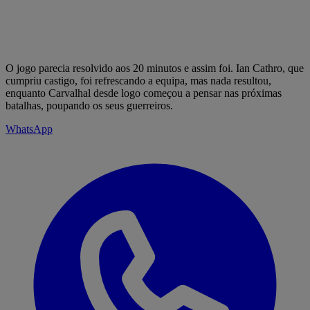
O jogo parecia resolvido aos 20 minutos e assim foi. Ian Cathro, que
cumpriu castigo, foi refrescando a equipa, mas nada resultou,
enquanto Carvalhal desde logo começou a pensar nas próximas
batalhas, poupando os seus guerreiros.
WhatsApp