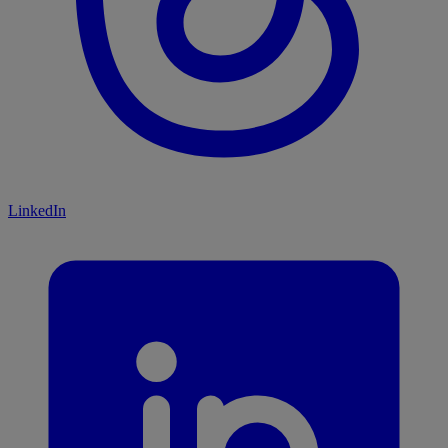
LinkedIn