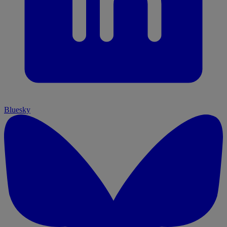
Bluesky