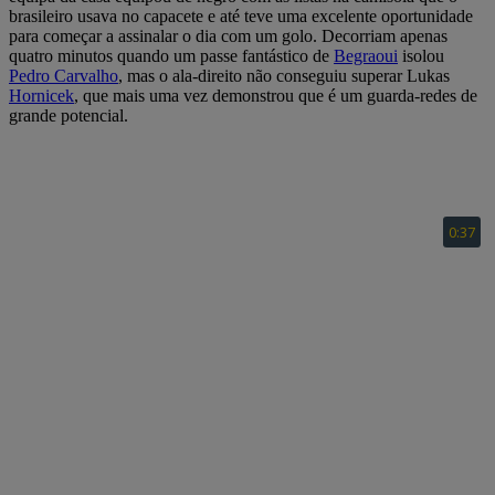
brasileiro usava no capacete e até teve uma excelente oportunidade
para começar a assinalar o dia com um golo. Decorriam apenas
quatro minutos quando um passe fantástico de
Begraoui
isolou
Pedro Carvalho
, mas o ala-direito não conseguiu superar Lukas
Hornicek
, que mais uma vez demonstrou que é um guarda-redes de
grande potencial.