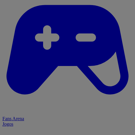
Fans Arena
Jogos