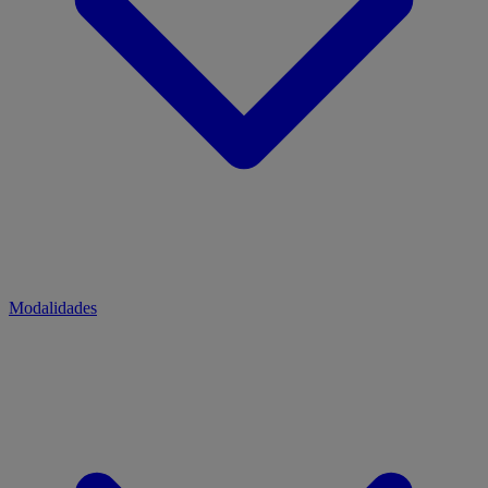
Modalidades