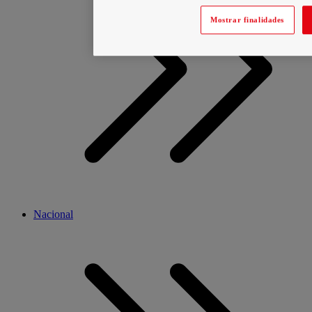
Mostrar finalidades
Nacional