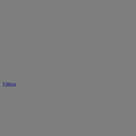
Vídeos