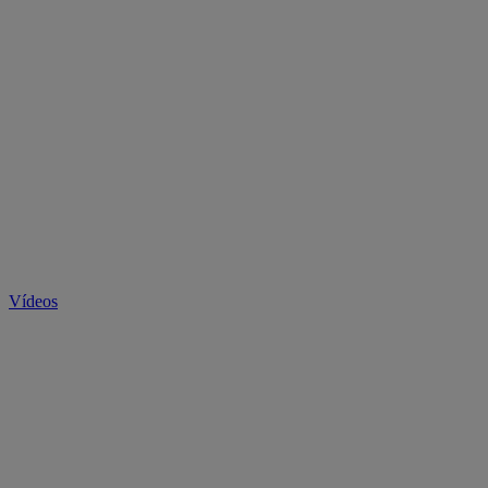
Vídeos