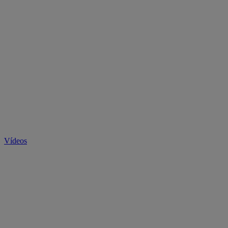
Vídeos