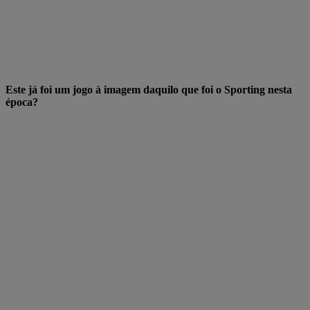
Este já foi um jogo à imagem daquilo que foi o Sporting nesta
época?