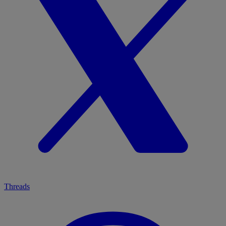
Threads