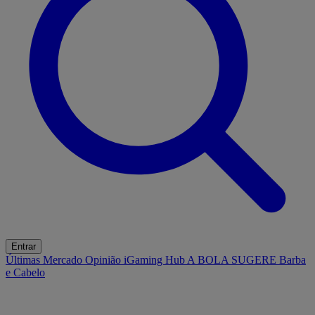
Entrar
Últimas
Mercado
Opinião
iGaming Hub
A BOLA SUGERE
Barba
e Cabelo