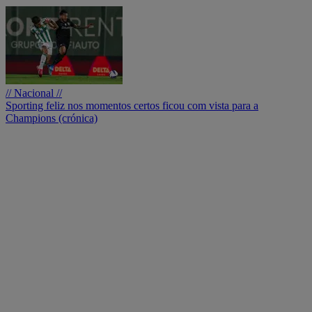
// Nacional //
Sporting feliz nos momentos certos ficou com vista para a
Champions (crónica)