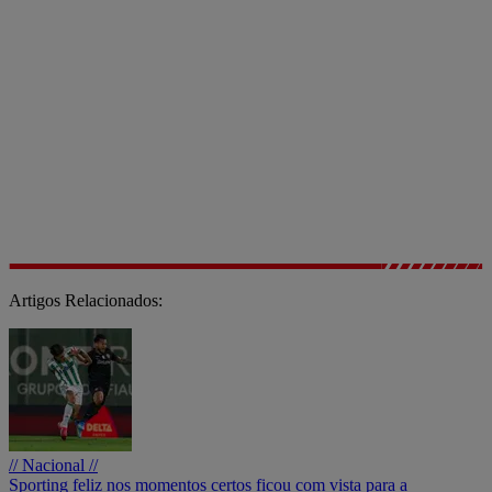
Artigos Relacionados:
// Nacional //
Sporting feliz nos momentos certos ficou com vista para a