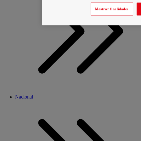
Mostrar finalidades
Nacional