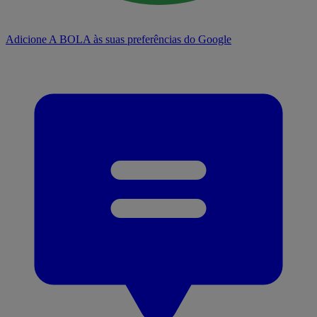
Adicione A BOLA às suas preferências do Google