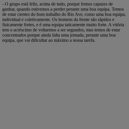
- O grupo está feliz, acima de tudo, porque fomos capazes de
ganhar, quando estivemos a perder perante uma boa equipa. Temos
de estar cientes do bom trabalho do Rio Ave, como uma boa equipa,
individual e coletivamente. Os homens da frente são rápidos e
fisicamente fortes, e é uma equipa taticamente muito forte. A vitória
tem o acréscimo de voltarmos a ser segundos, mas temos de estar
concentrados porque ainda falta uma jornada, perante uma boa
equipa, que vai dificultar ao máximo a nossa tarefa.