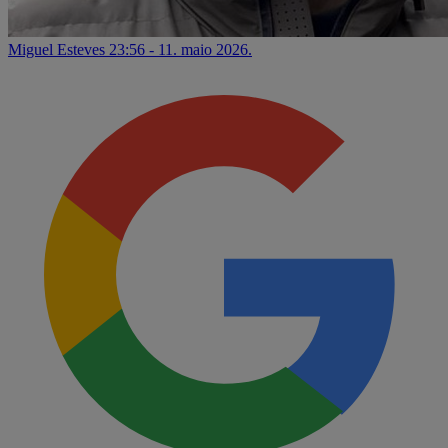
Miguel Esteves
23:56 - 11. maio 2026.