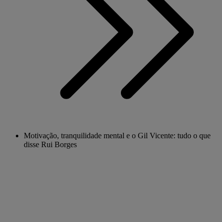
Motivação, tranquilidade mental e o Gil Vicente: tudo o que
disse Rui Borges