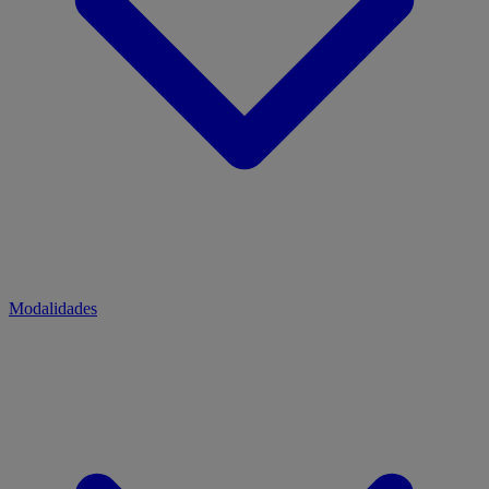
Modalidades