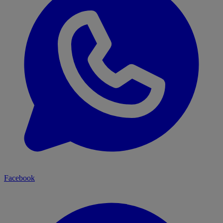
Facebook