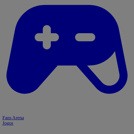
Fans Arena
Jogos