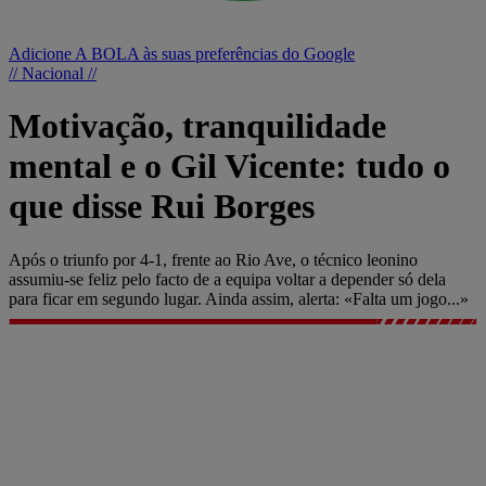
Adicione A BOLA às suas preferências do Google
// Nacional //
Motivação, tranquilidade
mental e o Gil Vicente: tudo o
que disse Rui Borges
Após o triunfo por 4-1, frente ao Rio Ave, o técnico leonino
assumiu-se feliz pelo facto de a equipa voltar a depender só dela
para ficar em segundo lugar. Ainda assim, alerta: «Falta um jogo...»