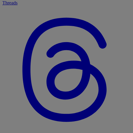
Threads