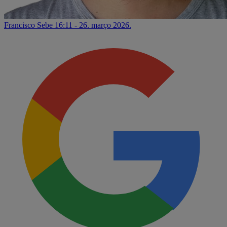
Francisco Sebe
16:11 - 26. março 2026.