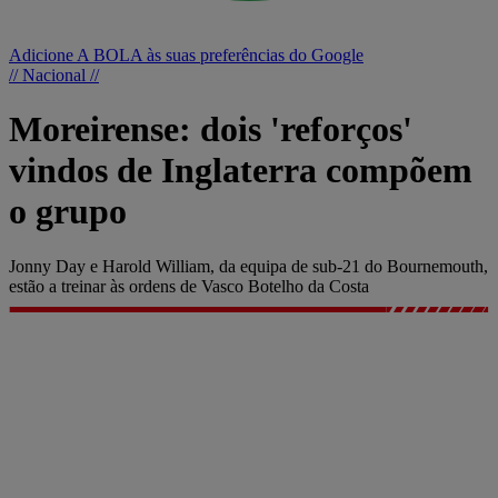
Adicione A BOLA às suas preferências do Google
// Nacional //
Moreirense: dois 'reforços'
vindos de Inglaterra compõem
o grupo
Jonny Day e Harold William, da equipa de sub-21 do Bournemouth,
estão a treinar às ordens de Vasco Botelho da Costa