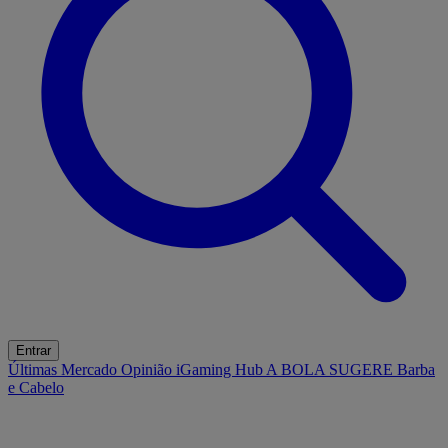
Entrar
Últimas
Mercado
Opinião
iGaming Hub
A BOLA SUGERE
Barba
e Cabelo