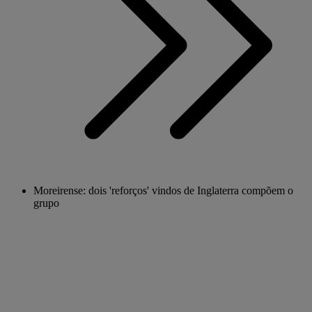
Moreirense: dois 'reforços' vindos de Inglaterra compõem o
grupo