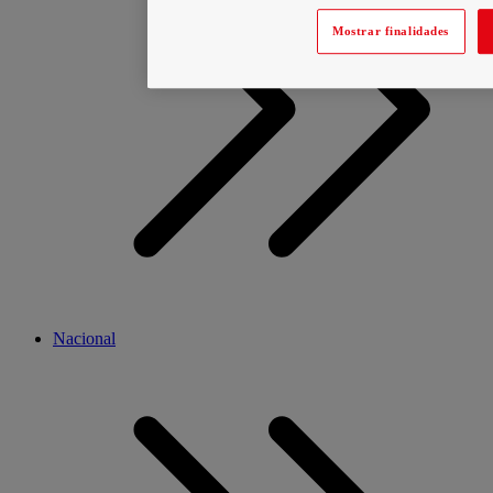
Mostrar finalidades
Nacional