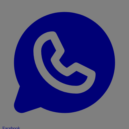
Facebook