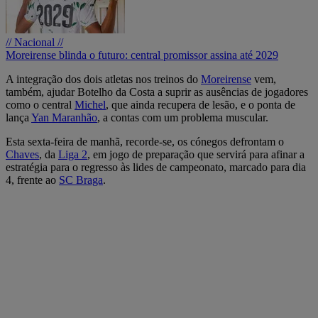
// Nacional //
Moreirense blinda o futuro: central promissor assina até 2029
A integração dos dois atletas nos treinos do
Moreirense
vem,
também, ajudar Botelho da Costa a suprir as ausências de jogadores
como o central
Michel
, que ainda recupera de lesão, e o ponta de
lança
Yan Maranhão
, a contas com um problema muscular.
Esta sexta-feira de manhã, recorde-se, os cónegos defrontam o
Chaves
, da
Liga 2
, em jogo de preparação que servirá para afinar a
estratégia para o regresso às lides de campeonato, marcado para dia
4, frente ao
SC Braga
.