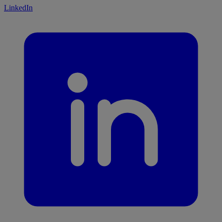
LinkedIn