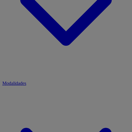
Modalidades