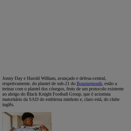
Jonny Day e Harold William, avançado e defesa-central,
respetivamente, do plantel de sub-21 do
Bournemouth
, estão a
treinar com o plantel dos cónegos, fruto de um protocolo existente
ao abrigo do Black Knight Football Group, que é acionista
maioritário da SAD do emblema minhoto e, claro está, do clube
inglês.