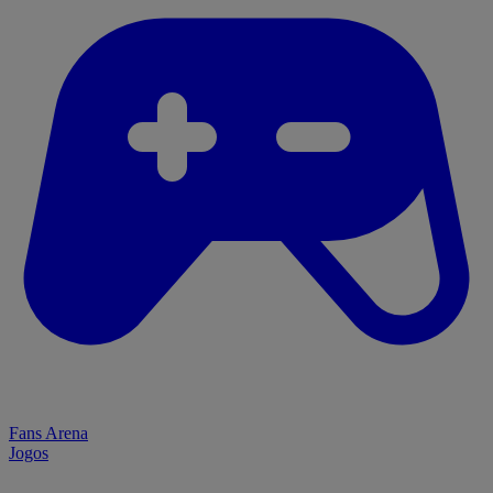
Fans Arena
Jogos