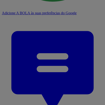
Adicione A BOLA às suas preferências do Google