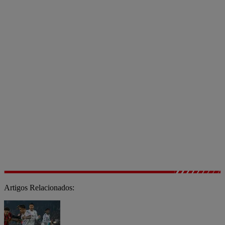
Artigos Relacionados: