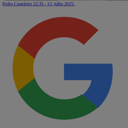
Pedro Casteleiro
22:35 - 13. julho 2025.