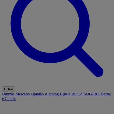
Entrar
Últimas
Mercado
Opinião
iGaming Hub
A BOLA SUGERE
Barba
e Cabelo