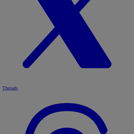
Threads