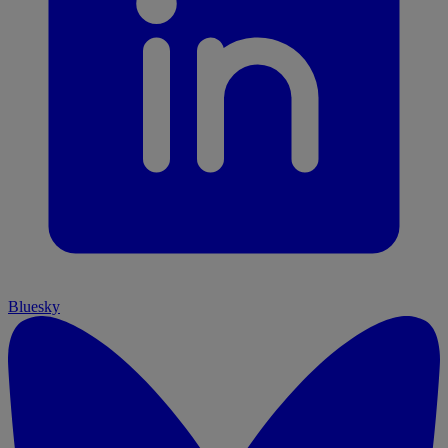
Bluesky