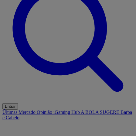
Entrar
Últimas
Mercado
Opinião
iGaming Hub
A BOLA SUGERE
Barba
e Cabelo