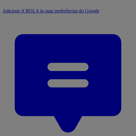
Adicione A BOLA às suas preferências do Google