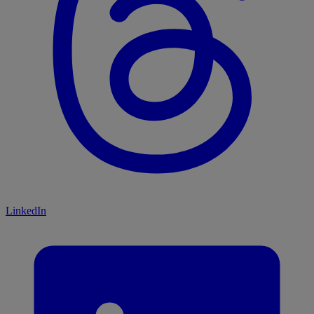
LinkedIn