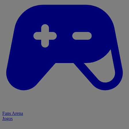
Fans Arena
Jogos