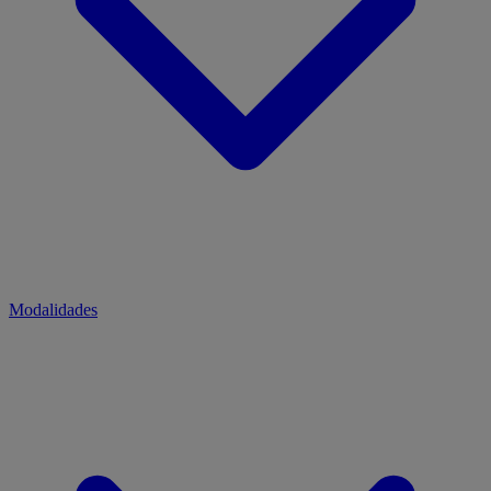
Modalidades