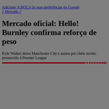
Adicione A BOLA às suas preferências do Google
// Mercado //
Mercado oficial: Hello!
Burnley confirma reforço de
peso
Kyle Walker deixa Manchester City e assina por clube recém-
promovido à Premier League