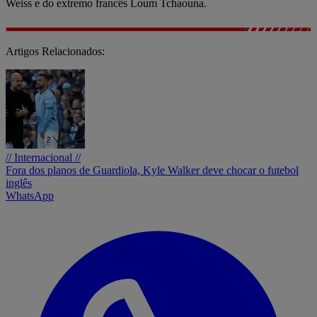
Weiss e do extremo francês Loum Tchaouna.
Artigos Relacionados:
// Internacional //
Fora dos planos de Guardiola, Kyle Walker deve chocar o futebol
inglês
WhatsApp