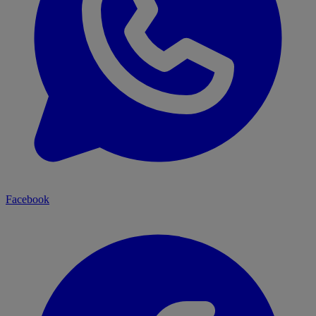
Facebook