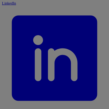
LinkedIn