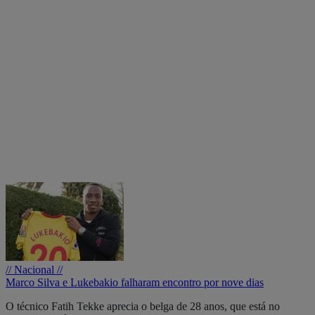
// Nacional //
Marco Silva e Lukebakio falharam encontro por nove dias
O técnico Fatih Tekke aprecia o belga de 28 anos, que está no