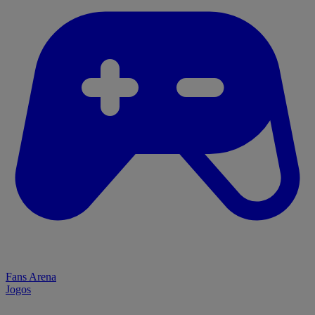
Fans Arena
Jogos