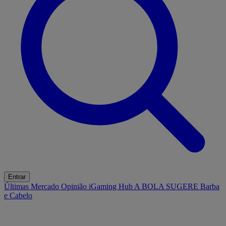
Entrar
Últimas
Mercado
Opinião
iGaming Hub
A BOLA SUGERE
Barba
e Cabelo