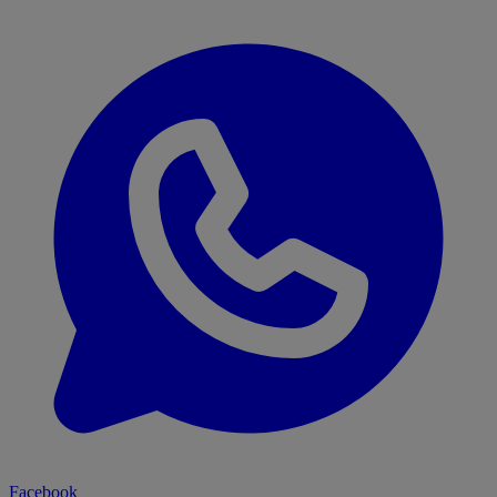
Facebook