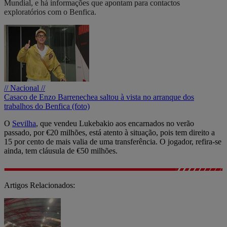
Mundial, e há informações que apontam para contactos
exploratórios com o Benfica.
// Nacional //
Casaco de Enzo Barrenechea saltou à vista no arranque dos
trabalhos do Benfica (foto)
O
Sevilha
, que vendeu Lukebakio aos encarnados no verão
passado, por €20 milhões, está atento à situação, pois tem direito a
15 por cento de mais valia de uma transferência. O jogador, refira-se
ainda, tem cláusula de €50 milhões.
Artigos Relacionados: