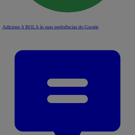
Adicione A BOLA às suas preferências do Google