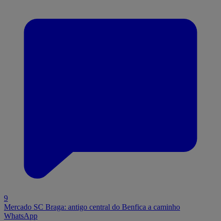
9
Mercado SC Braga: antigo central do Benfica a caminho
WhatsApp