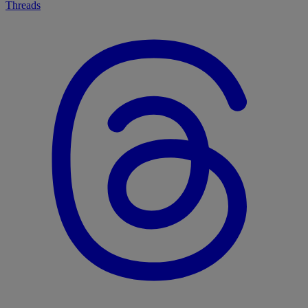
Threads