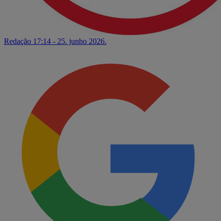
Redação
17:14 - 25. junho 2026.