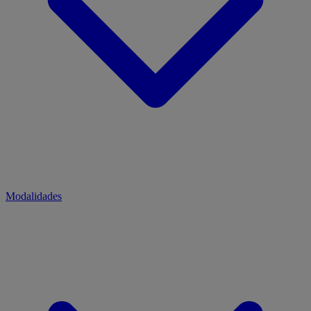
Modalidades