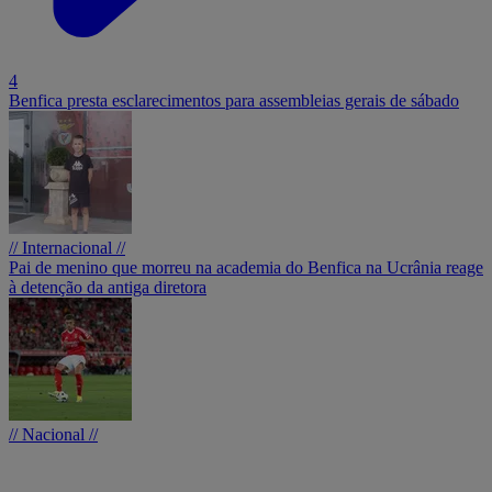
4
Benfica presta esclarecimentos para assembleias gerais de sábado
// Internacional //
Pai de menino que morreu na academia do Benfica na Ucrânia reage
à detenção da antiga diretora
// Nacional //