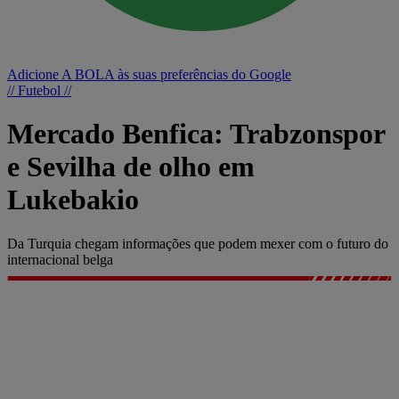
Adicione A BOLA às suas preferências do Google
// Futebol //
Mercado Benfica: Trabzonspor
e Sevilha de olho em
Lukebakio
Da Turquia chegam informações que podem mexer com o futuro do
internacional belga