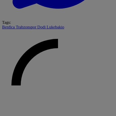
Tags:
Benfica
Trabzonspor
Dodi Lukebakio