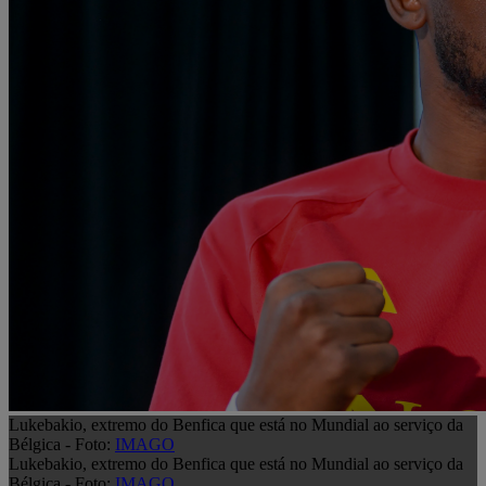
Lukebakio, extremo do Benfica que está no Mundial ao serviço da
Bélgica - Foto:
IMAGO
Lukebakio, extremo do Benfica que está no Mundial ao serviço da
Bélgica - Foto:
IMAGO