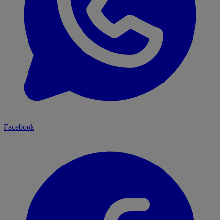
Facebook