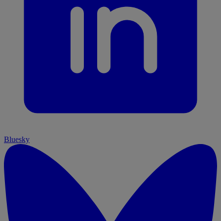
Bluesky