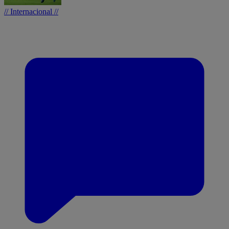
// Internacional //