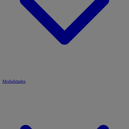
Modalidades