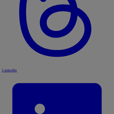
LinkedIn