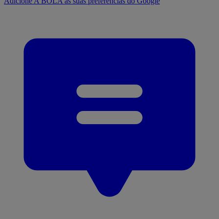
Adicione A BOLA às suas preferências do Google