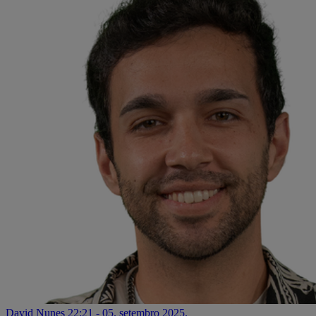
David Nunes
22:21 - 05. setembro 2025.