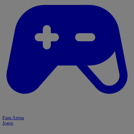
Fans Arena
Jogos