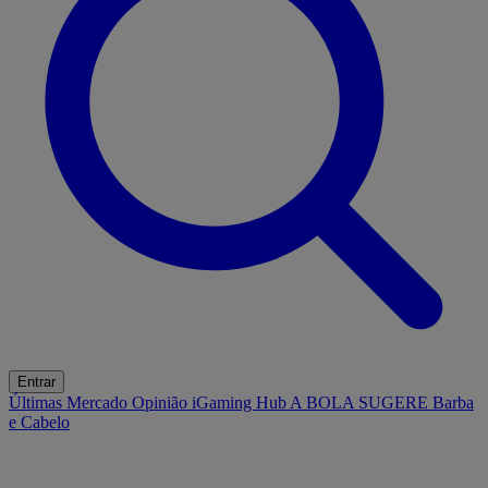
Entrar
Últimas
Mercado
Opinião
iGaming Hub
A BOLA SUGERE
Barba
e Cabelo