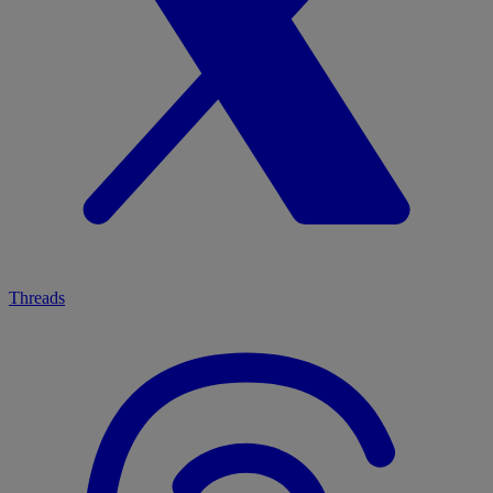
Threads