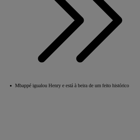
Mbappé igualou Henry e está à beira de um feito histórico