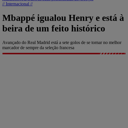
// Internacional //
Mbappé igualou Henry e está à
beira de um feito histórico
Avançado do Real Madrid está a sete golos de se tornar no melhor
marcador de sempre da seleção francesa