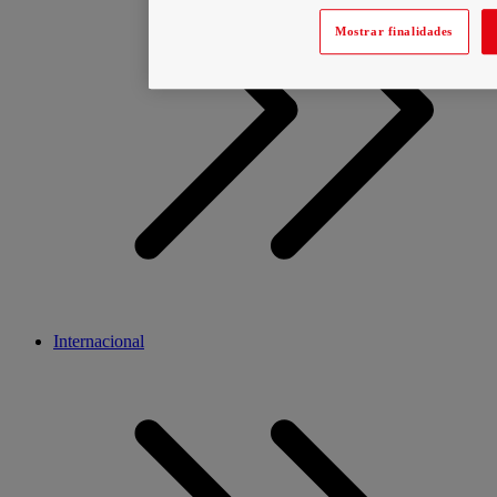
Mostrar finalidades
Internacional