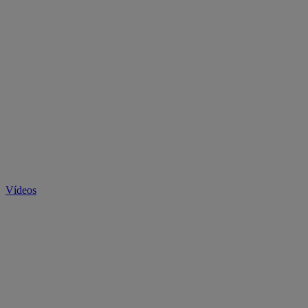
Vídeos