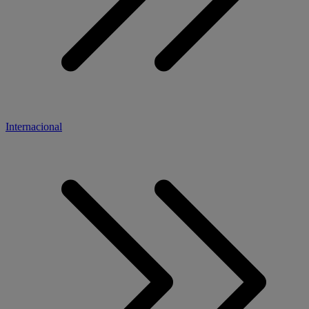
Internacional