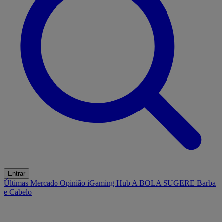
Entrar
Últimas
Mercado
Opinião
iGaming Hub
A BOLA SUGERE
Barba
e Cabelo