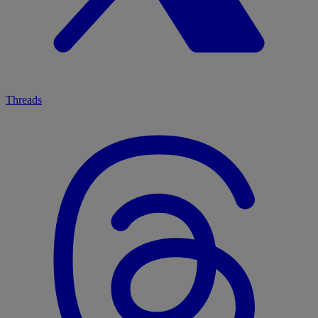
Threads