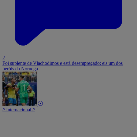
2
Foi suplente de Vlachodimos e está desempregado: eis um dos
heróis da Noruega
// Internacional //