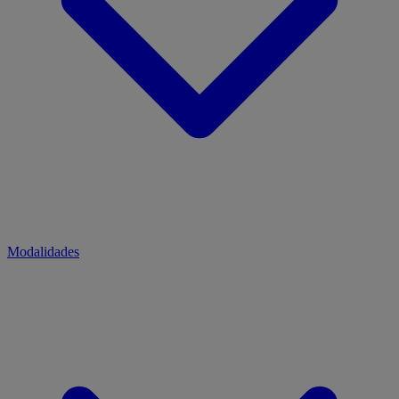
Modalidades