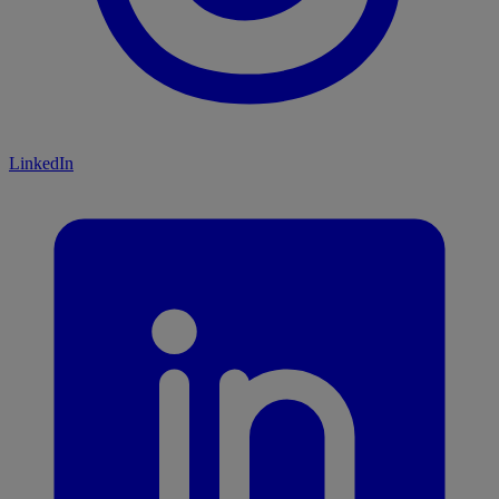
LinkedIn