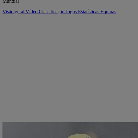
Mundial
Visão geral
Vídeo
Classificação
Jogos
Estatísticas
Equipas