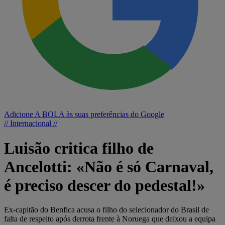
Adicione A BOLA às suas preferências do Google
// Internacional //
Luisão critica filho de
Ancelotti: «Não é só Carnaval,
é preciso descer do pedestal!»
Ex-capitão do Benfica acusa o filho do selecionador do Brasil de
falta de respeito após derrota frente à Noruega que deixou a equipa