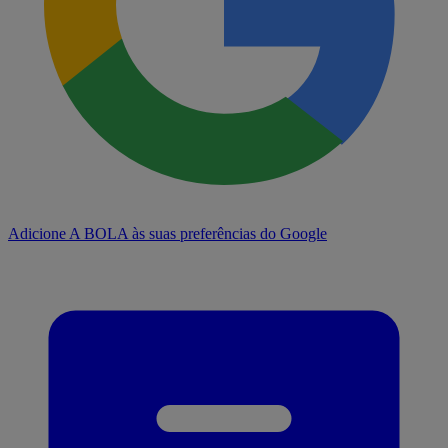
Adicione A BOLA às suas preferências do Google