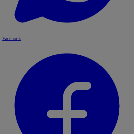
Facebook