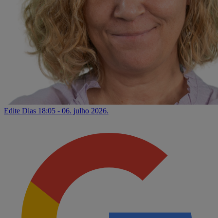
Edite Dias
18:05 - 06. julho 2026.