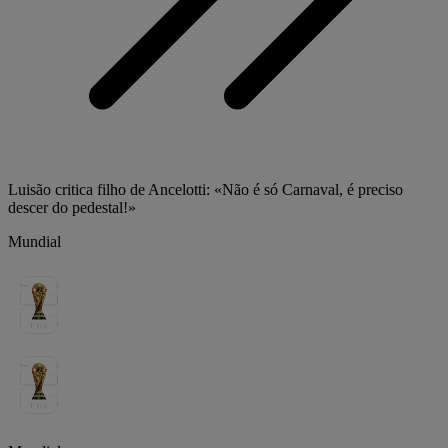
Luisão critica filho de Ancelotti: «Não é só Carnaval, é preciso
descer do pedestal!»
Mundial