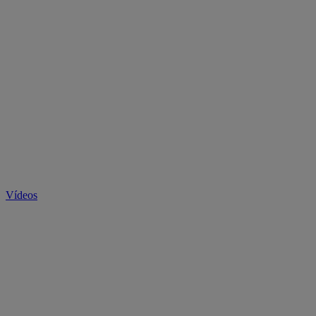
Vídeos