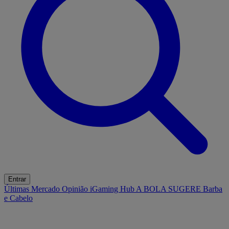
Entrar
Últimas
Mercado
Opinião
iGaming Hub
A BOLA SUGERE
Barba
e Cabelo