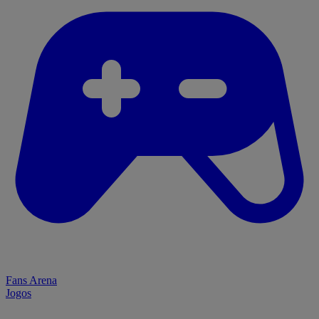
Fans Arena
Jogos