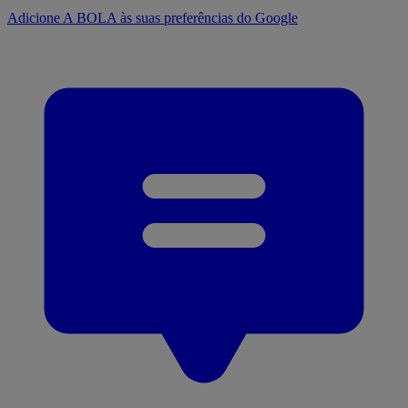
Adicione A BOLA às suas preferências do Google