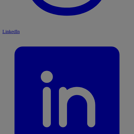
LinkedIn