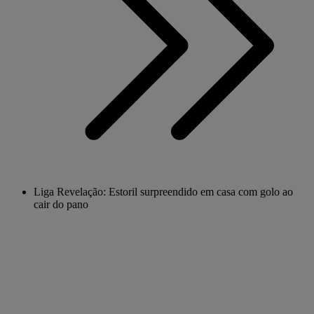
Liga Revelação: Estoril surpreendido em casa com golo ao
cair do pano