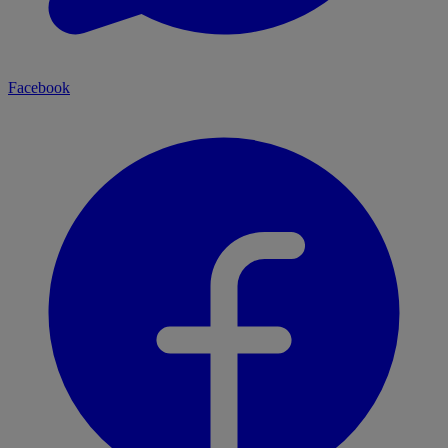
Facebook