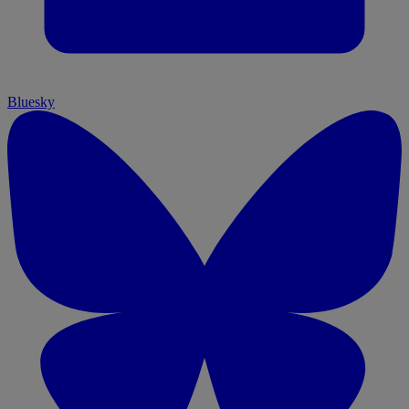
Bluesky