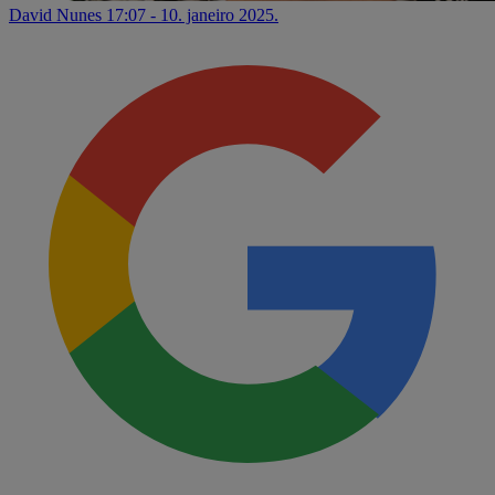
David Nunes
17:07 - 10. janeiro 2025.