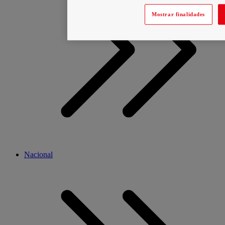
Mostrar finalidades
Nacional