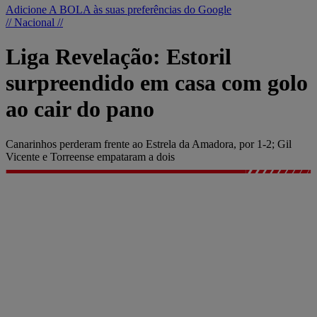
Adicione A BOLA às suas preferências do Google
// Nacional //
Liga Revelação: Estoril
surpreendido em casa com golo
ao cair do pano
Canarinhos perderam frente ao Estrela da Amadora, por 1-2; Gil
Vicente e Torreense empataram a dois