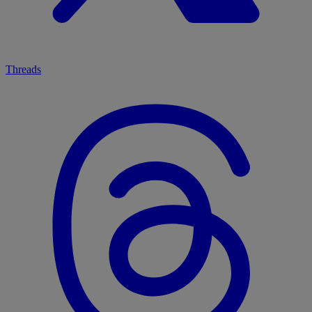
Threads