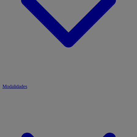
Modalidades