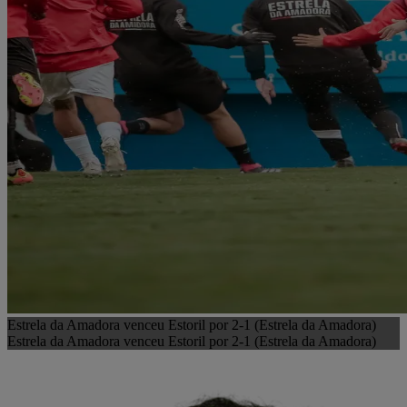
Estrela da Amadora venceu Estoril por 2-1 (Estrela da Amadora)
Estrela da Amadora venceu Estoril por 2-1 (Estrela da Amadora)