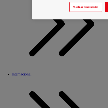
Mostrar finalidades
Internacional