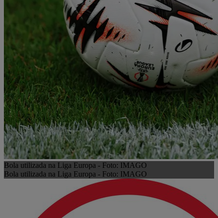
Bola utilizada na Liga Europa - Foto: IMAGO
Bola utilizada na Liga Europa - Foto: IMAGO