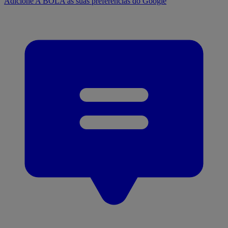
Adicione A BOLA às suas preferências do Google