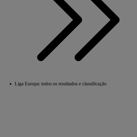
Liga Europa: todos os resultados e classificação