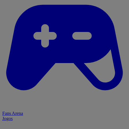
Fans Arena
Jogos