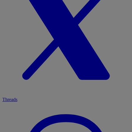
Threads