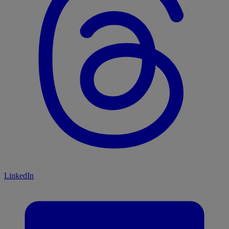
LinkedIn