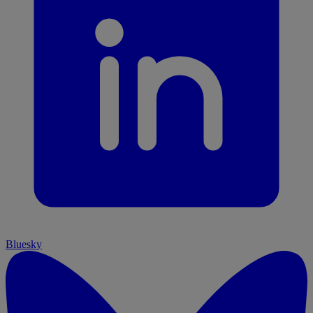
Bluesky