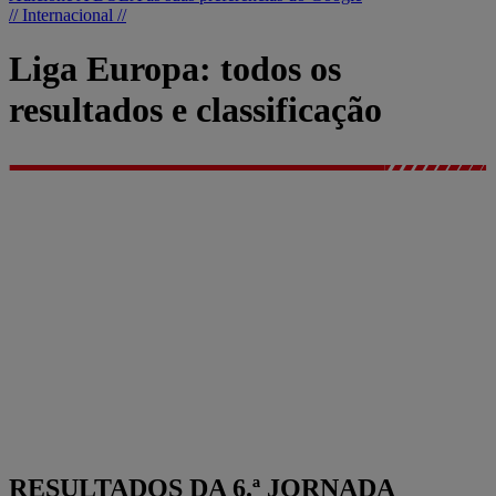
// Internacional //
Liga Europa: todos os
resultados e classificação
RESULTADOS DA 6.ª JORNADA