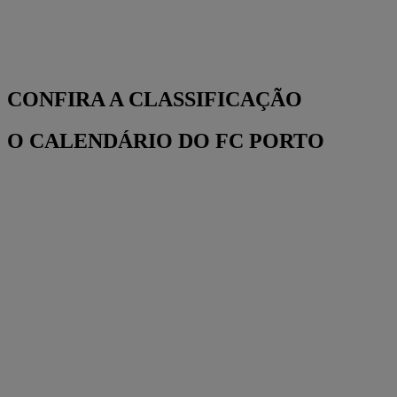
CONFIRA A CLASSIFICAÇÃO
O CALENDÁRIO DO FC PORTO