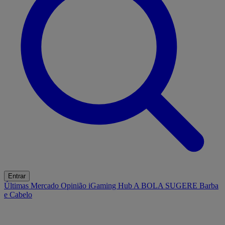
Entrar
Últimas
Mercado
Opinião
iGaming Hub
A BOLA SUGERE
Barba
e Cabelo