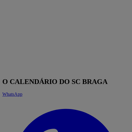
O CALENDÁRIO DO SC BRAGA
WhatsApp