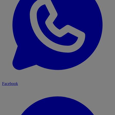
Facebook