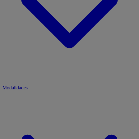
Modalidades