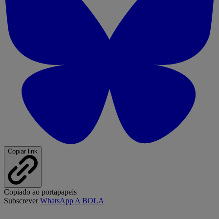
Copiar link
Copiado ao portapapeis
Subscrever
WhatsApp A BOLA