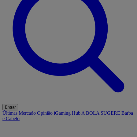
Entrar
Últimas
Mercado
Opinião
iGaming Hub
A BOLA SUGERE
Barba
e Cabelo