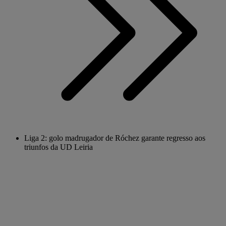
Liga 2: golo madrugador de Róchez garante regresso aos
triunfos da UD Leiria