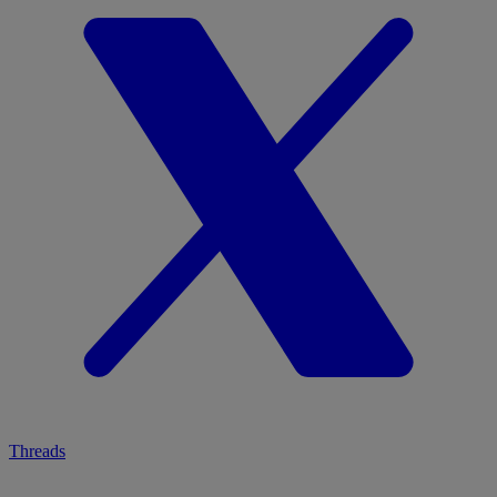
Threads