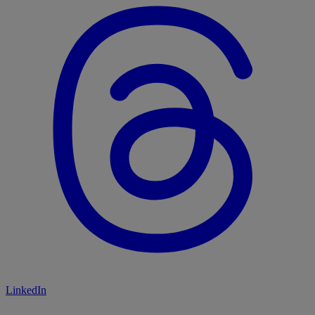
LinkedIn