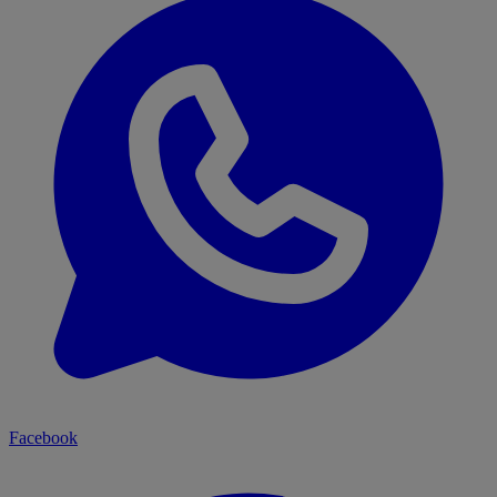
Facebook