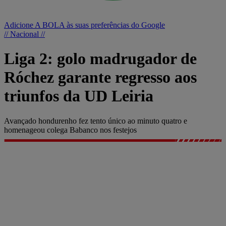
Adicione A BOLA às suas preferências do Google
// Nacional //
Liga 2: golo madrugador de
Róchez garante regresso aos
triunfos da UD Leiria
Avançado hondurenho fez tento único ao minuto quatro e
homenageou colega Babanco nos festejos