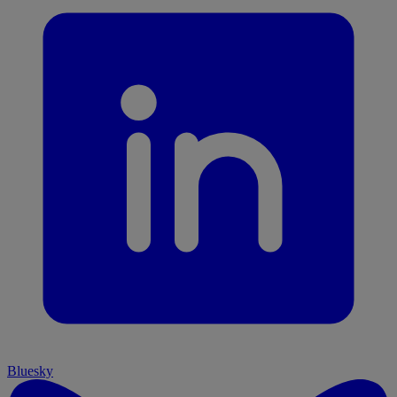
Bluesky