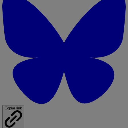
Copiar link