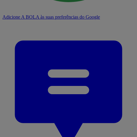
Adicione A BOLA às suas preferências do Google