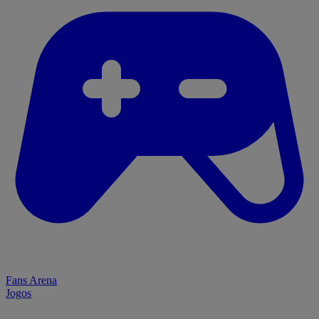
Fans Arena
Jogos