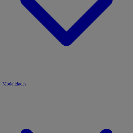
Modalidades