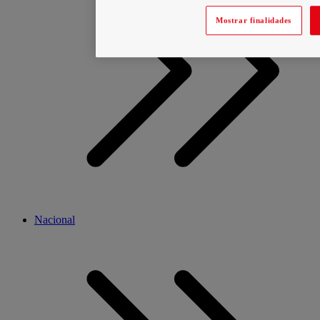
Mostrar finalidades
Nacional