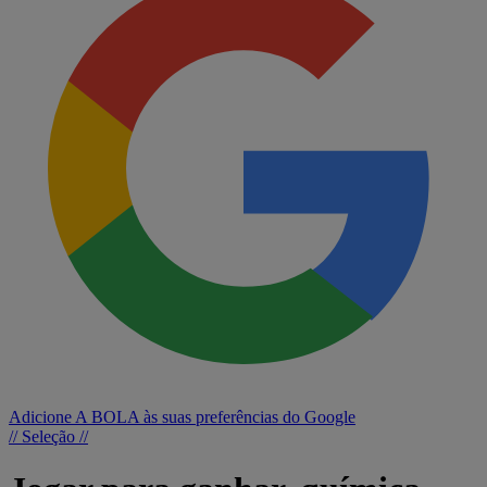
Adicione A BOLA às suas preferências do Google
// Seleção //