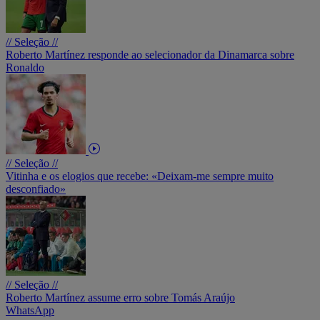
// Seleção //
Roberto Martínez responde ao selecionador da Dinamarca sobre
Ronaldo
// Seleção //
Vitinha e os elogios que recebe: «Deixam-me sempre muito
desconfiado»
// Seleção //
Roberto Martínez assume erro sobre Tomás Araújo
WhatsApp