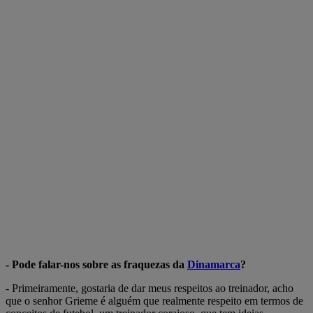
- Pode falar-nos sobre as fraquezas da
Dinamarca
?
- Primeiramente, gostaria de dar meus respeitos ao treinador, acho
que o senhor Grieme é alguém que realmente respeito em termos de