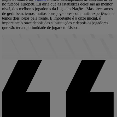
no futebol europeu. Eu diria que as estatísticas deles são ao melhor
nível, dos melhores jogadores da Liga das Nações. Mas precisamos
de gerir bem, temos muitos bons jogadores com muita experiência, e
temos dois jogos pela frente. É importante é o onze inicial, é
importante o onze depois das substituições e depois os jogadores
que vão ter a oportunidade de jogar em Lisboa.