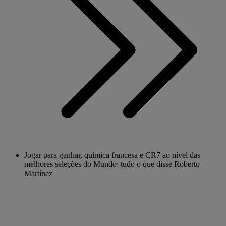
Jogar para ganhar, química francesa e CR7 ao nível das
melhores seleções do Mundo: tudo o que disse Roberto
Martínez