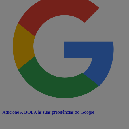
Adicione A BOLA às suas preferências do Google