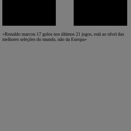
«Ronaldo marcou 17 golos nos últimos 21 jogos, está ao nível das
melhores seleções do mundo, não da Europa»