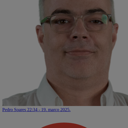
Pedro Soares
22:34 - 19. março 2025.