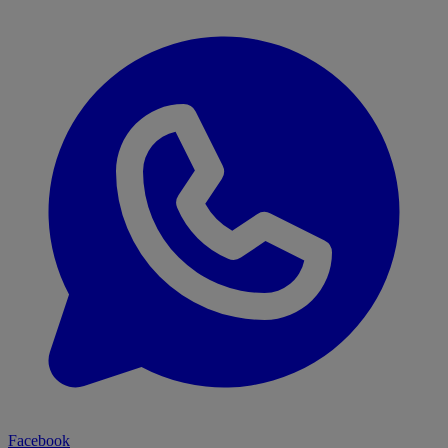
Facebook