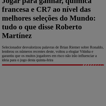
Jogar para ganhar, química
francesa e CR7 ao nível das
melhores seleções do Mundo:
tudo o que disse Roberto
Martínez
Selecionador desvalorizou palavras de Brian Riemer sobre Ronaldo,
lembrou os números recentes deste, voltou a elogiar Vitinha e
garantiu que os muitos jogadores em risco não irão influenciar a
ideia para o jogo desta quinta-feira