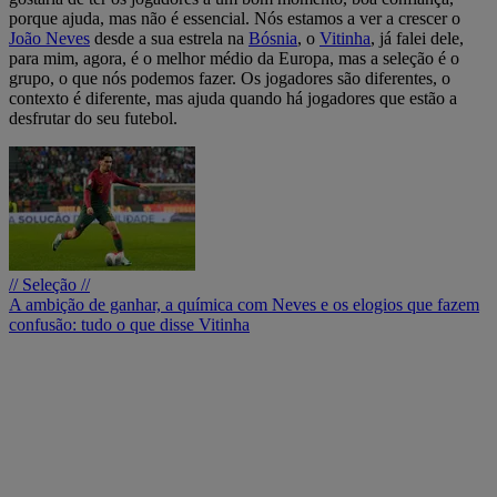
porque ajuda, mas não é essencial. Nós estamos a ver a crescer o
João Neves
desde a sua estrela na
Bósnia
, o
Vitinha
, já falei dele,
para mim, agora, é o melhor médio da Europa, mas a seleção é o
grupo, o que nós podemos fazer. Os jogadores são diferentes, o
contexto é diferente, mas ajuda quando há jogadores que estão a
desfrutar do seu futebol.
// Seleção //
A ambição de ganhar, a química com Neves e os elogios que fazem
confusão: tudo o que disse Vitinha