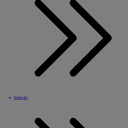
Seleção