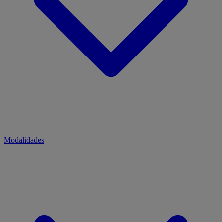
Modalidades