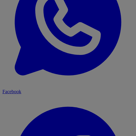
Facebook