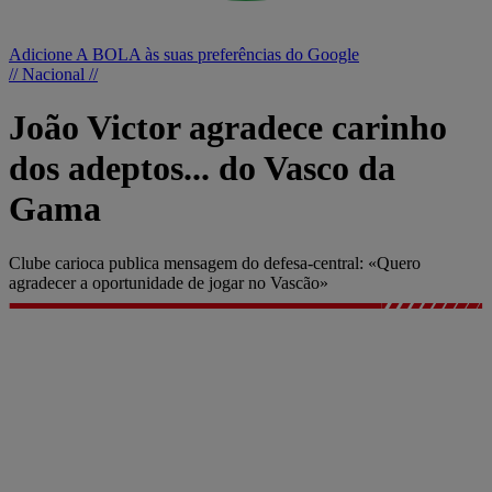
Adicione A BOLA às suas preferências do Google
// Nacional //
João Victor agradece carinho
dos adeptos... do Vasco da
Gama
Clube carioca publica mensagem do defesa-central: «Quero
agradecer a oportunidade de jogar no Vascão»