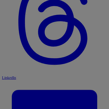
LinkedIn