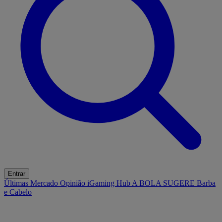
Entrar
Últimas
Mercado
Opinião
iGaming Hub
A BOLA SUGERE
Barba
e Cabelo