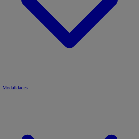
Modalidades