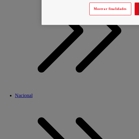
Mostrar finalidades
Nacional