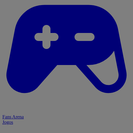
Fans Arena
Jogos