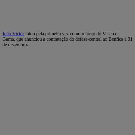
João Victor
falou pela primeira vez como reforço do Vasco da
Gama, que anunciou a contratação do defesa-central ao Benfica a 31
de dezembro.