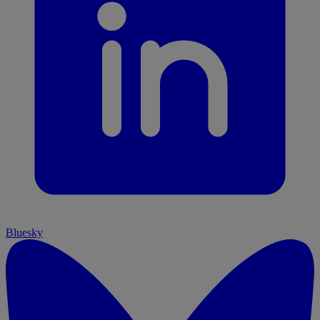
Bluesky