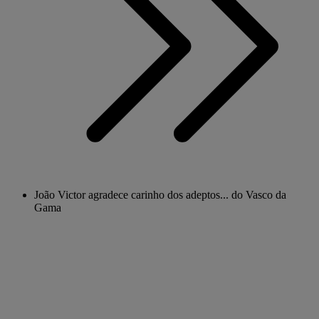
João Victor agradece carinho dos adeptos... do Vasco da
Gama