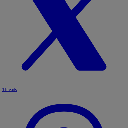
Threads