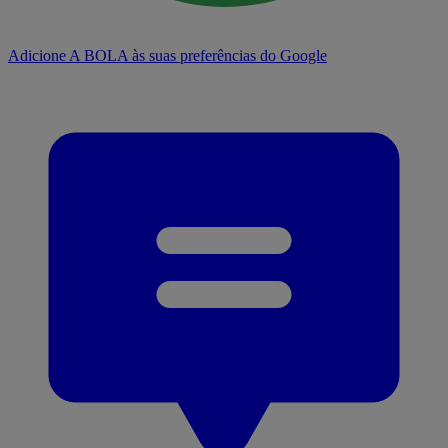
Adicione A BOLA às suas preferências do Google