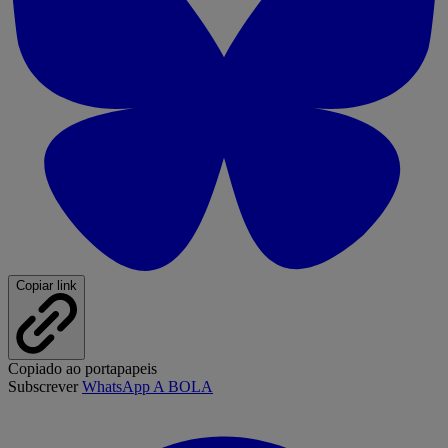
Copiar link
Copiado ao portapapeis
Subscrever
WhatsApp A BOLA