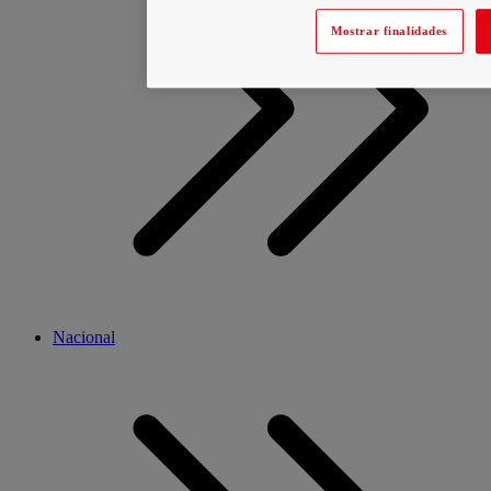
Mostrar finalidades
Nacional