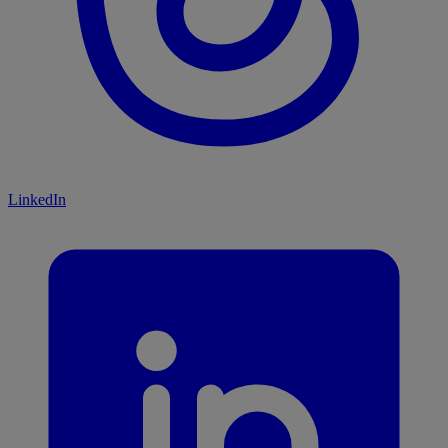
LinkedIn