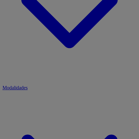
Modalidades