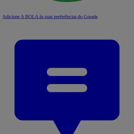
Adicione A BOLA às suas preferências do Google