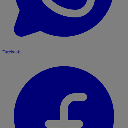
Facebook