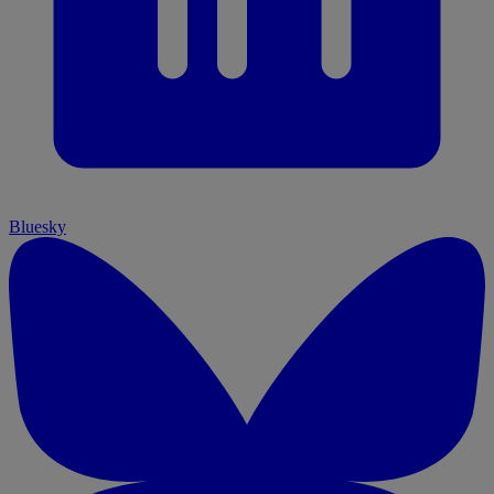
Bluesky