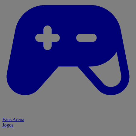
Fans Arena
Jogos