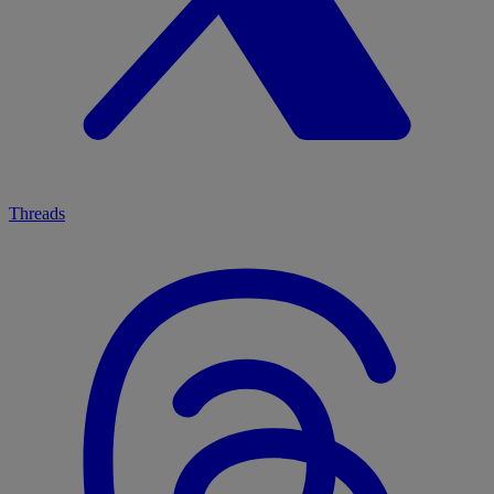
Threads