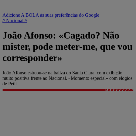
Adicione A BOLA às suas preferências do Google
// Nacional //
João Afonso: «Cagado? Não
mister, pode meter-me, que vou
corresponder»
João Afonso estreou-se na baliza do Santa Clara, com exibição
muito positiva frente ao Nacional. «Momento especial» com elogios
de Petit