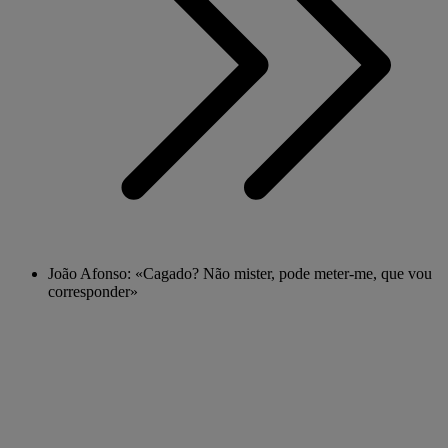
João Afonso: «Cagado? Não mister, pode meter-me, que vou
corresponder»