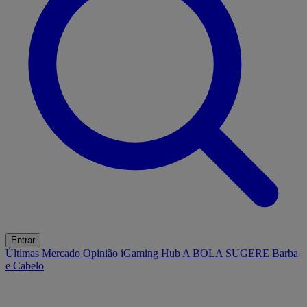
Entrar
Últimas
Mercado
Opinião
iGaming Hub
A BOLA SUGERE
Barba
e Cabelo