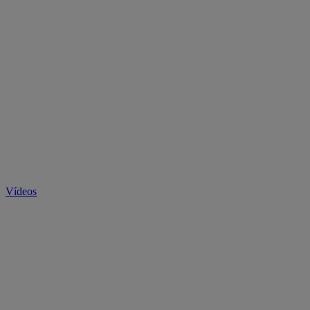
Vídeos