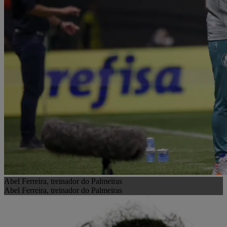
Abel Ferreira, treinador do Palmeiras
Abel Ferreira, treinador do Palmeiras