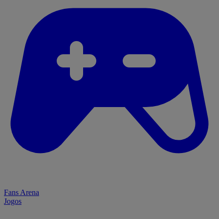
Fans Arena
Jogos