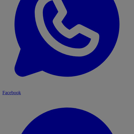
Facebook