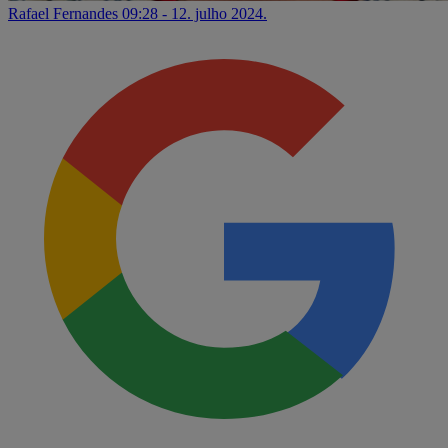
Rafael Fernandes
09:28 - 12. julho 2024.