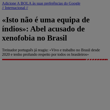
Adicione A BOLA às suas preferências do Google
// Internacional //
«Isto não é uma equipa de
índios»: Abel acusado de
xenofobia no Brasil
Treinador português já reagiu: «Vivo e trabalho no Brasil desde
2020 e tenho profundo respeito por todos os brasileiros»