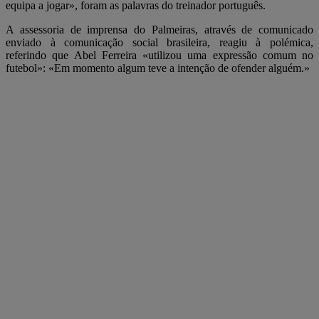
equipa a jogar», foram as palavras do treinador português.
A assessoria de imprensa do Palmeiras, através de comunicado
enviado à comunicação social brasileira, reagiu à polémica,
referindo que Abel Ferreira «utilizou uma expressão comum no
futebol»: «Em momento algum teve a intenção de ofender alguém.»