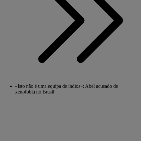
«Isto não é uma equipa de índios»: Abel acusado de
xenofobia no Brasil