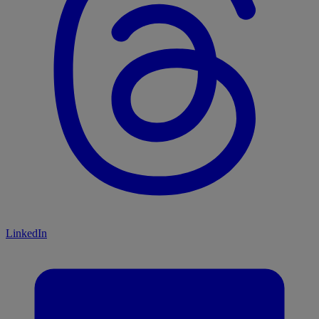
LinkedIn