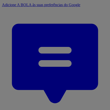
Adicione A BOLA às suas preferências do Google