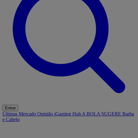
Entrar
Últimas
Mercado
Opinião
iGaming Hub
A BOLA SUGERE
Barba
e Cabelo