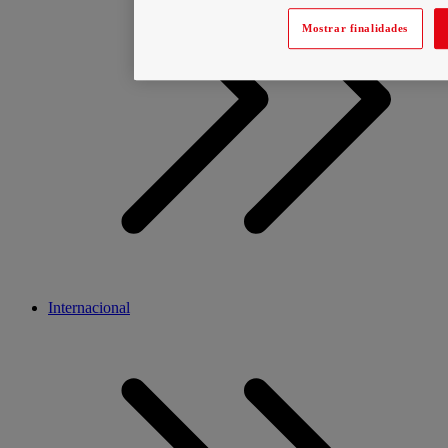
Mostrar finalidades
Internacional