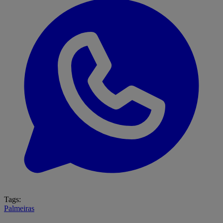
Tags:
Palmeiras