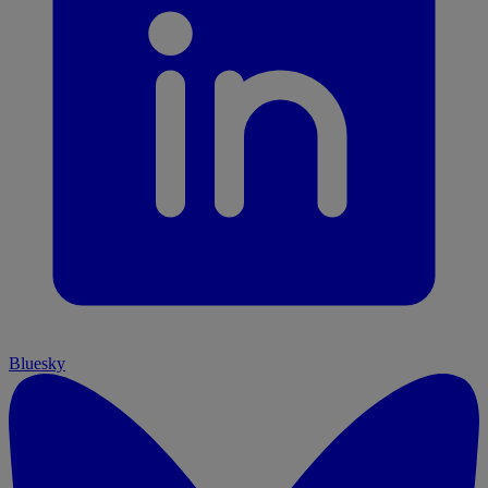
Bluesky