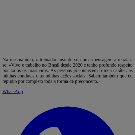
Na mesma nota, o treinador luso deixou uma mensagem a retratar-
se: «Vivo e trabalho no Brasil desde 2020 e tenho profundo respeito
por todos os brasileiros. As pessoas já conhecem o meu caráter, as
minhas condutas e as minhas ações sociais. Sabem também que eu
repudio por completo toda a forma de preconceito.»
WhatsApp