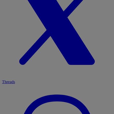
Threads