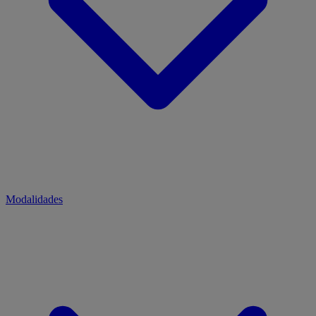
Modalidades