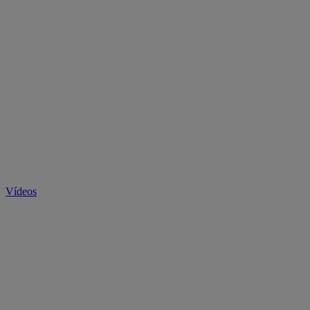
Vídeos