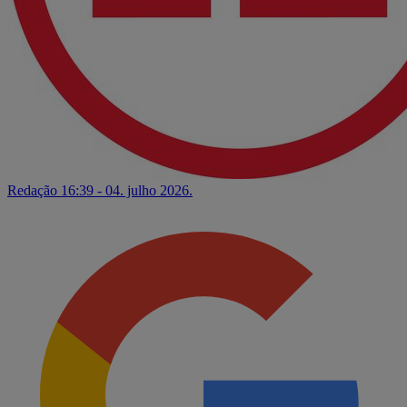
Redação
16:39 - 04. julho 2026.