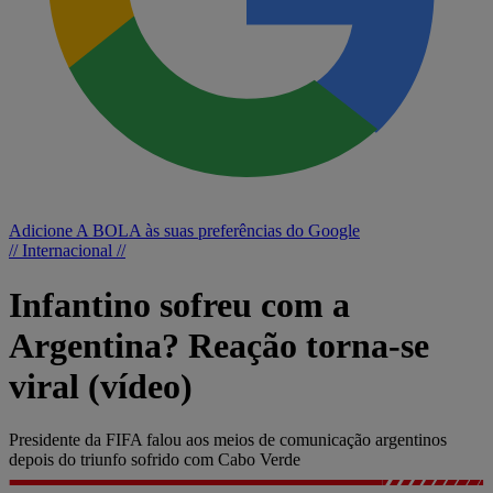
Adicione A BOLA às suas preferências do Google
// Internacional //
Infantino sofreu com a
Argentina? Reação torna-se
viral (vídeo)
Presidente da FIFA falou aos meios de comunicação argentinos
depois do triunfo sofrido com Cabo Verde