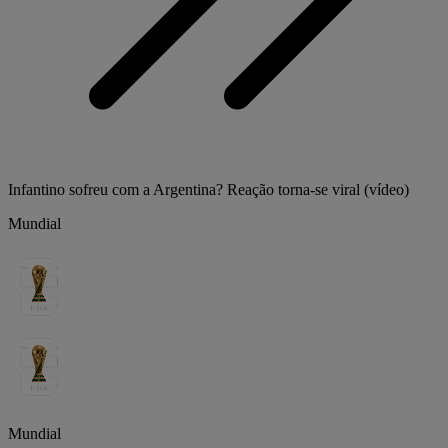
Infantino sofreu com a Argentina? Reação torna-se viral (vídeo)
Mundial
Mundial