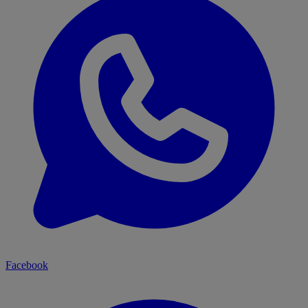
Facebook