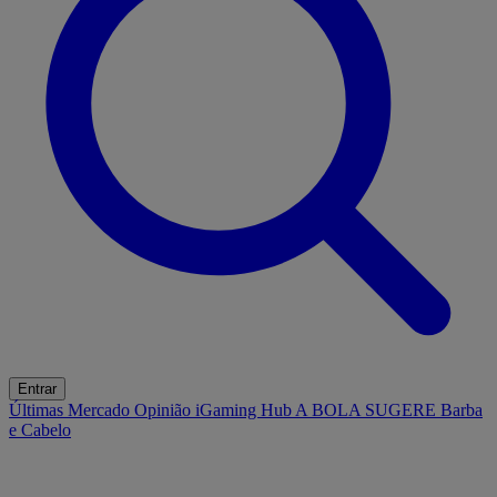
Entrar
Últimas
Mercado
Opinião
iGaming Hub
A BOLA SUGERE
Barba
e Cabelo