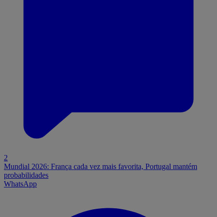
2
Mundial 2026: França cada vez mais favorita, Portugal mantém
probabilidades
WhatsApp