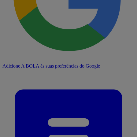
Adicione A BOLA às suas preferências do Google