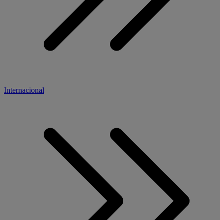
Internacional