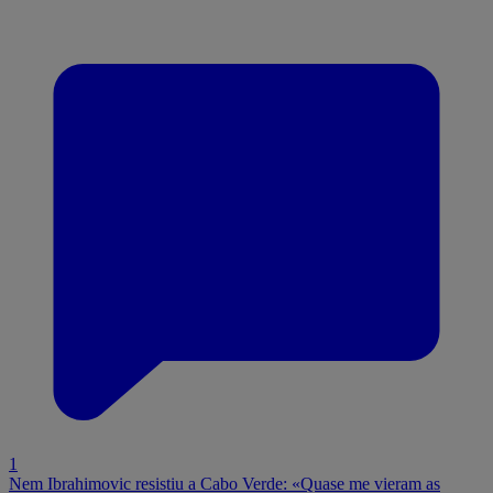
1
Nem Ibrahimovic resistiu a Cabo Verde: «Quase me vieram as