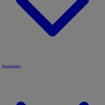
Modalidades