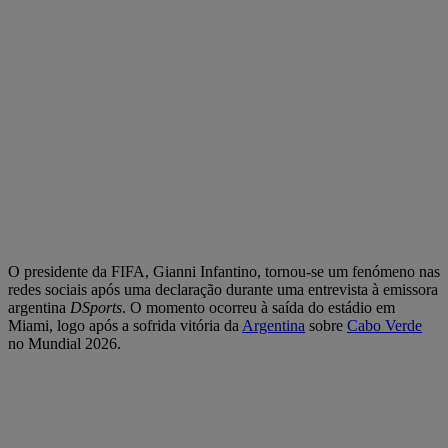
O presidente da FIFA, Gianni Infantino, tornou-se um fenómeno nas
redes sociais após uma declaração durante uma entrevista à emissora
argentina
DSports
. O momento ocorreu à saída do estádio em
Miami, logo após a sofrida vitória da
Argentina
sobre
Cabo Verde
no Mundial 2026.