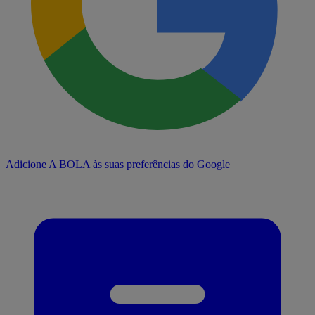
Adicione A BOLA às suas preferências do Google