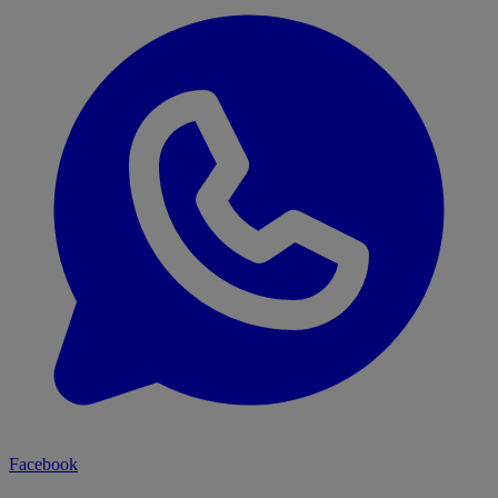
Facebook