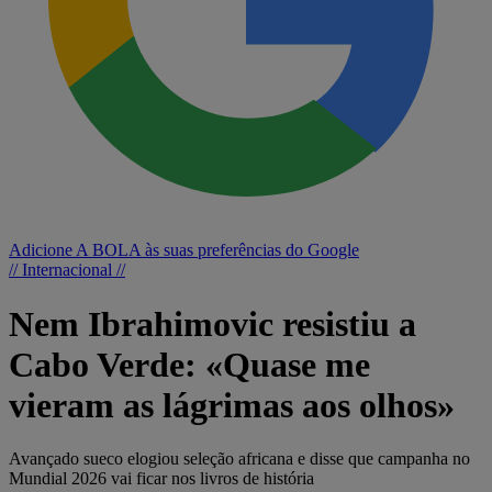
Adicione A BOLA às suas preferências do Google
// Internacional //
Nem Ibrahimovic resistiu a
Cabo Verde: «Quase me
vieram as lágrimas aos olhos»
Avançado sueco elogiou seleção africana e disse que campanha no
Mundial 2026 vai ficar nos livros de história