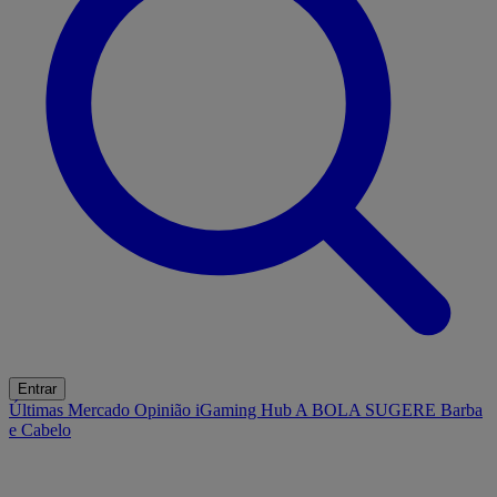
Entrar
Últimas
Mercado
Opinião
iGaming Hub
A BOLA SUGERE
Barba
e Cabelo