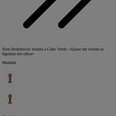
Nem Ibrahimovic resistiu a Cabo Verde: «Quase me vieram as
lágrimas aos olhos»
Mundial