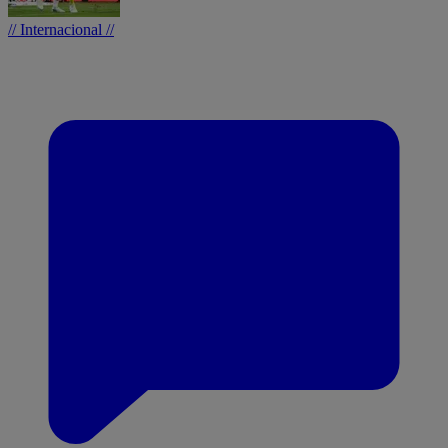
// Internacional //