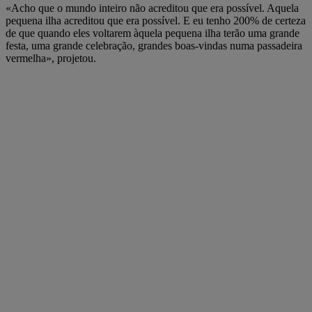
«Acho que o mundo inteiro não acreditou que era possível. Aquela
pequena ilha acreditou que era possível. E eu tenho 200% de certeza
de que quando eles voltarem àquela pequena ilha terão uma grande
festa, uma grande celebração, grandes boas-vindas numa passadeira
vermelha», projetou.