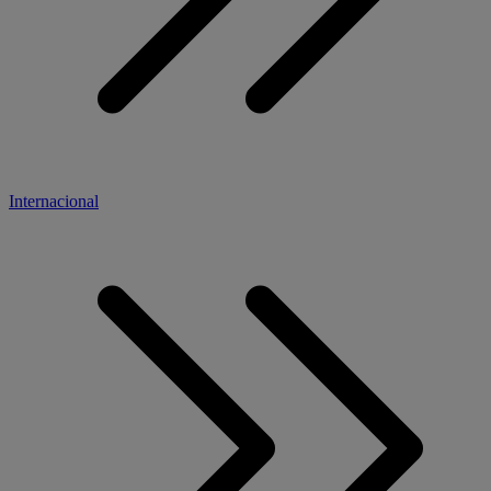
Internacional