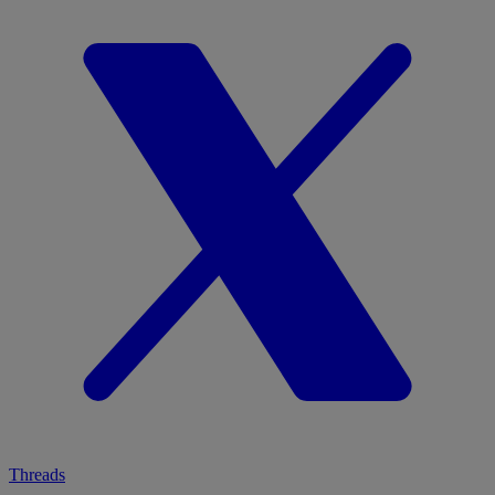
Threads