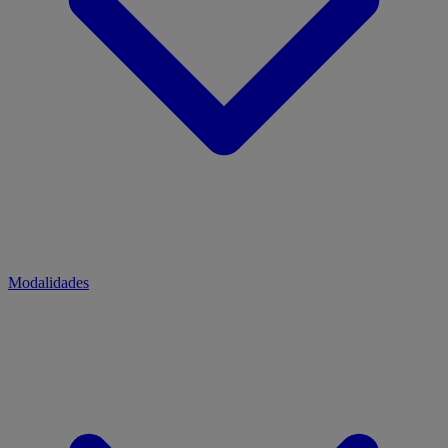
Modalidades