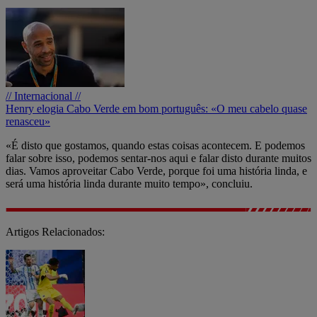
// Internacional //
Henry elogia Cabo Verde em bom português: «O meu cabelo quase
renasceu»
«É disto que gostamos, quando estas coisas acontecem. E podemos
falar sobre isso, podemos sentar-nos aqui e falar disto durante muitos
dias. Vamos aproveitar Cabo Verde, porque foi uma história linda, e
será uma história linda durante muito tempo», concluiu.
Artigos Relacionados: