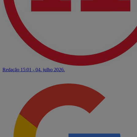
Redação
15:01 - 04. julho 2026.