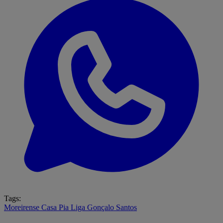
Tags:
Moreirense
Casa Pia
Liga
Gonçalo Santos