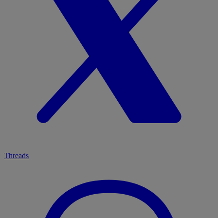
Threads