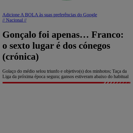
Adicione A BOLA às suas preferências do Google
// Nacional //
Gonçalo foi apenas… Franco:
o sexto lugar é dos cónegos
(crónica)
Golaço do médio selou triunfo e objetivo(s) dos minhotos; Taça da
Liga da próxima época segura; gansos estiveram abaixo do habitual