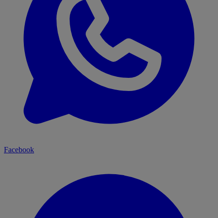
Facebook