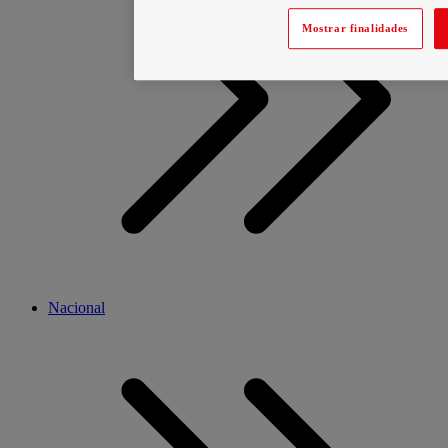
Mostrar finalidades
Nacional