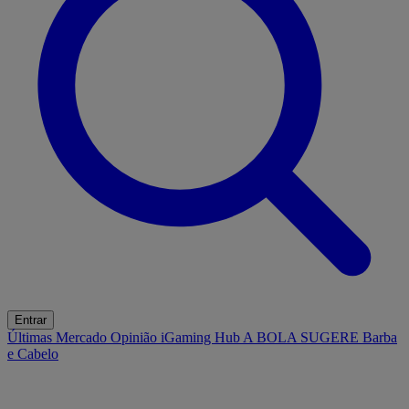
Entrar
Últimas
Mercado
Opinião
iGaming Hub
A BOLA SUGERE
Barba
e Cabelo