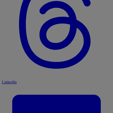
LinkedIn