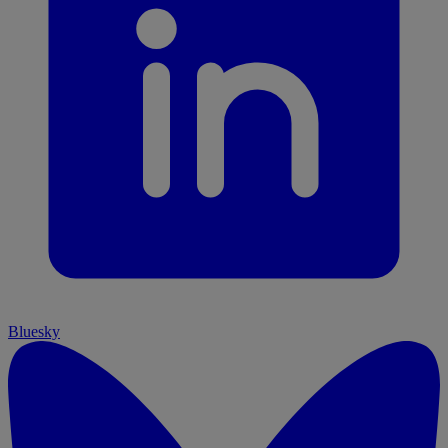
Bluesky