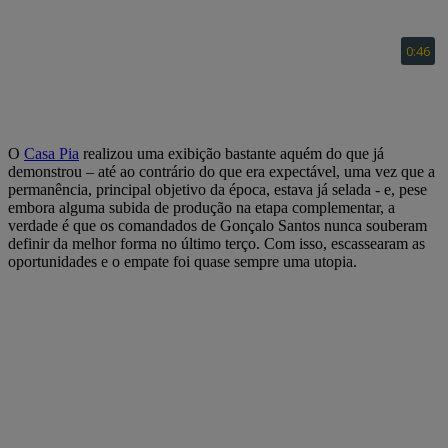
O
Casa Pia
realizou uma exibição bastante aquém do que já
demonstrou – até ao contrário do que era expectável, uma vez que a
permanência, principal objetivo da época, estava já selada - e, pese
embora alguma subida de produção na etapa complementar, a
verdade é que os comandados de Gonçalo Santos nunca souberam
definir da melhor forma no último terço. Com isso, escassearam as
oportunidades e o empate foi quase sempre uma utopia.