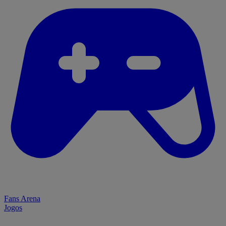
Fans Arena
Jogos