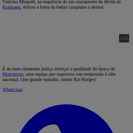
Vinícius Mingotti, na sequência de um cruzamento da direita de
Kodisang
, deixou a barra da baliza casapiana a abanar.
É da mais elementar justiça reforçar a qualidade da época do
Moreirense
, uma equipa que regressou esta temporada à elite
nacional. Que grande trabalho, mister Rui Borges!
WhatsApp