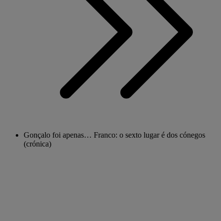
Gonçalo foi apenas… Franco: o sexto lugar é dos cónegos
(crónica)