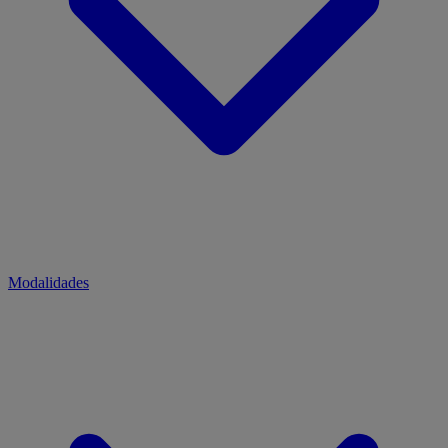
Modalidades