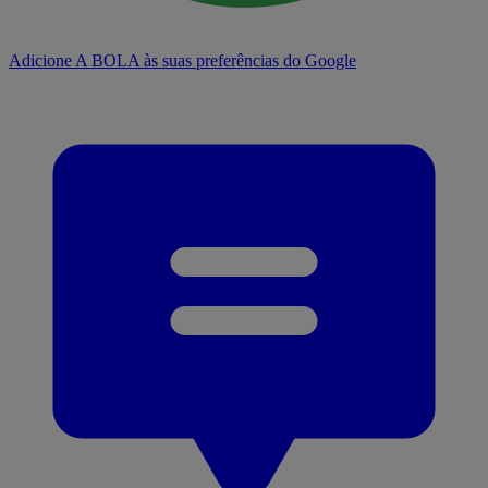
Adicione A BOLA às suas preferências do Google