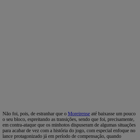
Não foi, pois, de estranhar que o
Moreirense
até baixasse um pouco
o seu bloco, espreitando as transições, sendo que foi, precisamente,
em contra-ataque que os minhotos dispuseram de algumas situações
para acabar de vez com a história do jogo, com especial enfoque no
lance protagonizado já em período de compensação, quando