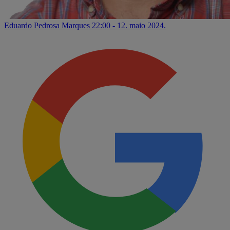
Eduardo Pedrosa Marques
22:00 - 12. maio 2024.