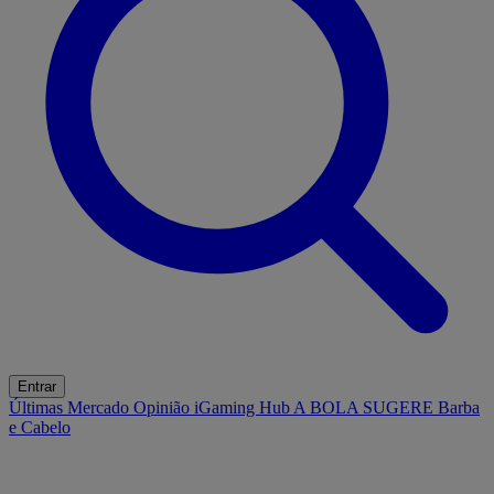
Entrar
Últimas
Mercado
Opinião
iGaming Hub
A BOLA SUGERE
Barba
e Cabelo