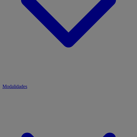
Modalidades