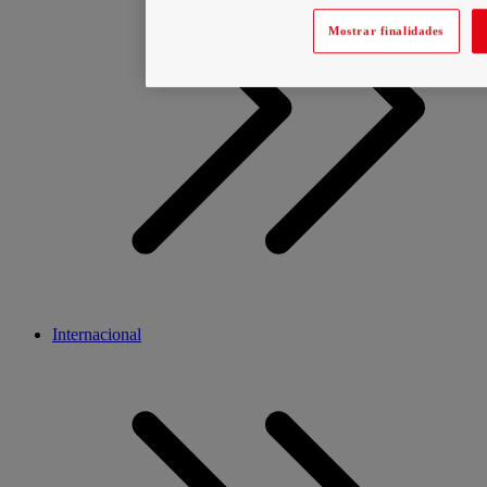
Mostrar finalidades
Internacional