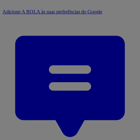
Adicione A BOLA às suas preferências do Google