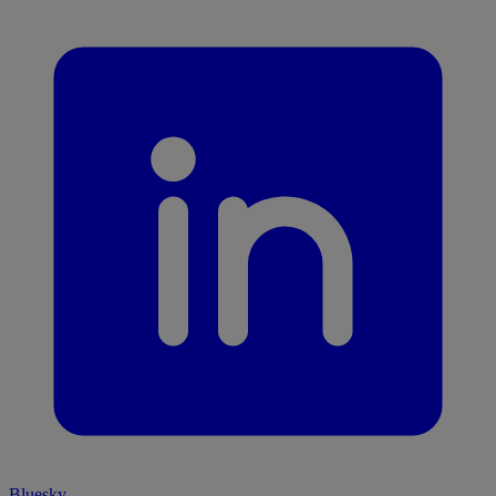
Bluesky