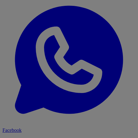
Facebook