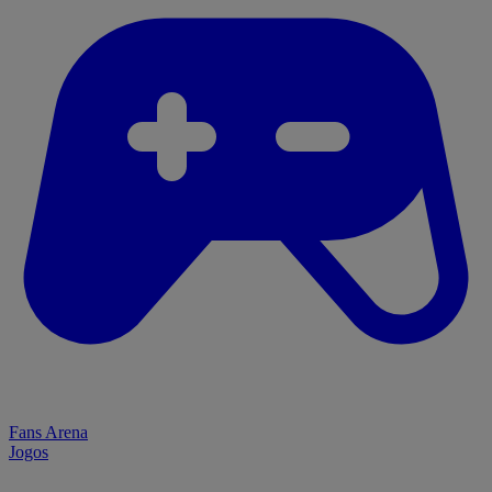
Fans Arena
Jogos