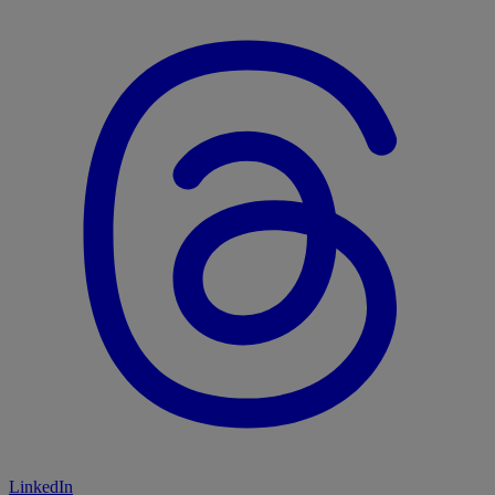
LinkedIn