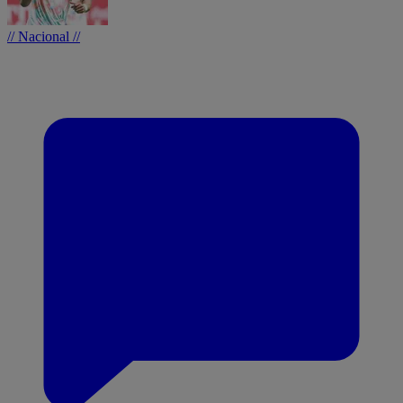
// Nacional //