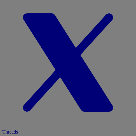
Threads