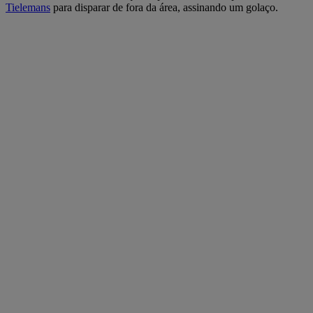
Tielemans
para disparar de fora da área, assinando um golaço.