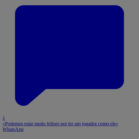
1
«Podemos estar muito felizes por ter um jogador como ele»
WhatsApp