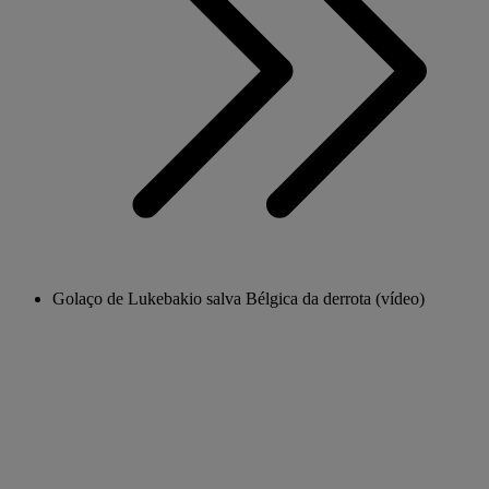
Golaço de Lukebakio salva Bélgica da derrota (vídeo)