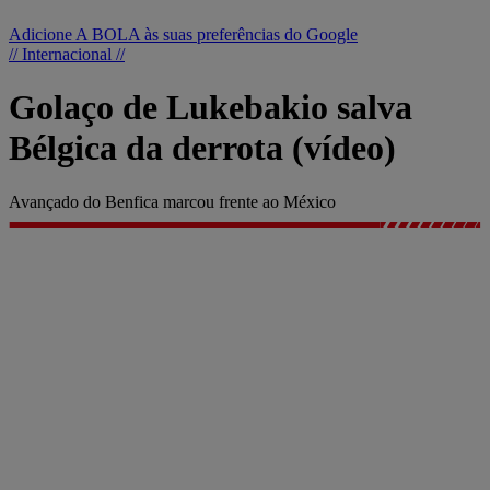
Adicione A BOLA às suas preferências do Google
// Internacional //
Golaço de Lukebakio salva
Bélgica da derrota (vídeo)
Avançado do Benfica marcou frente ao México