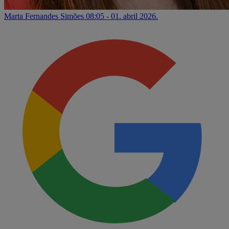
Marta Fernandes Simões
08:05 - 01. abril 2026.