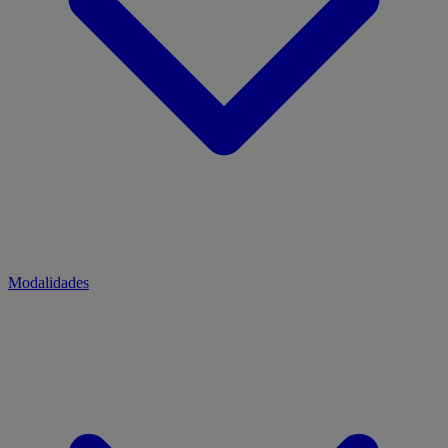
Modalidades