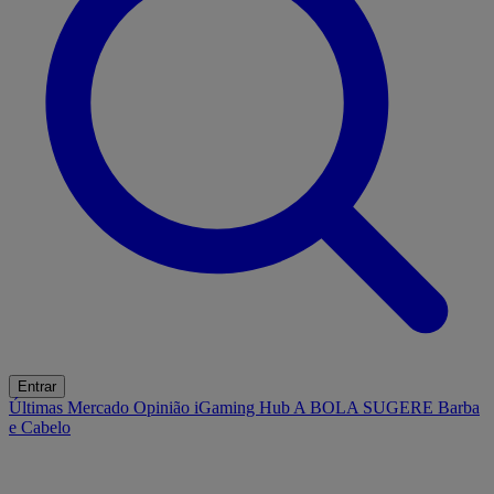
Entrar
Últimas
Mercado
Opinião
iGaming Hub
A BOLA SUGERE
Barba
e Cabelo