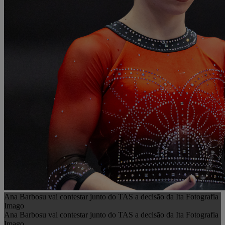
Ana Barbosu vai contestar junto do TAS a decisão da Ita Fotografia
Imago
Ana Barbosu vai contestar junto do TAS a decisão da Ita Fotografia
Imago