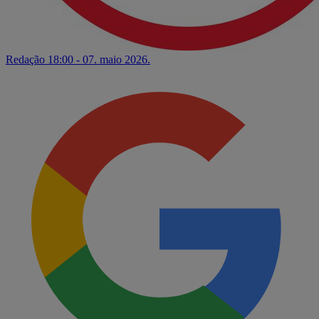
Redação
18:00 - 07. maio 2026.