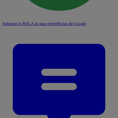
Adicione A BOLA às suas preferências do Google