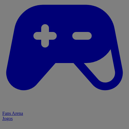
Fans Arena
Jogos