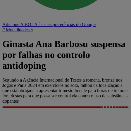
Adicione A BOLA às suas preferências do Google
// Modalidades //
Ginasta Ana Barbosu suspensa
por falhas no controlo
antidoping
Segundo a Agência Internacional de Testes a romena, bronze nos
Jogos e Paris-2024 em exercícios no solo, falhou na localização a
que está obrigada a apresentar trimestralmente para horas de treino e
fora destas para que possa ser controlada contra o uso de substâncias
dopantes