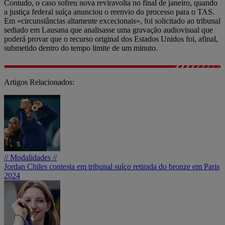
Contudo, o caso sofreu nova reviravolta no final de janeiro, quando
a justiça federal suíça anunciou o reenvio do processo para o TAS.
Em «circunstâncias altamente excecionais», foi solicitado ao tribunal
sediado em Lausana que analisasse uma gravação audiovisual que
poderá provar que o recurso original dos Estados Unidos foi, afinal,
submetido dentro do tempo limite de um minuto.
Artigos Relacionados:
// Modalidades //
Jordan Chiles contesta em tribunal suíço retirada do bronze em Paris
2024