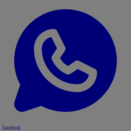
Facebook