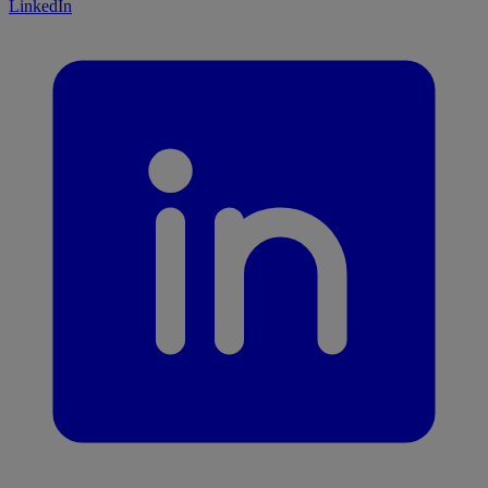
LinkedIn