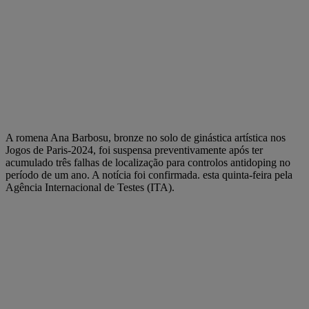
A romena Ana Barbosu, bronze no solo de ginástica artística nos
Jogos de Paris-2024, foi suspensa preventivamente após ter
acumulado três falhas de localização para controlos antidoping no
período de um ano. A notícia foi confirmada. esta quinta-feira pela
Agência Internacional de Testes (ITA).