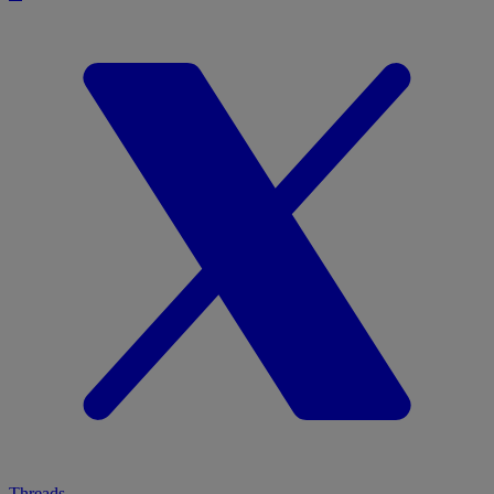
Threads